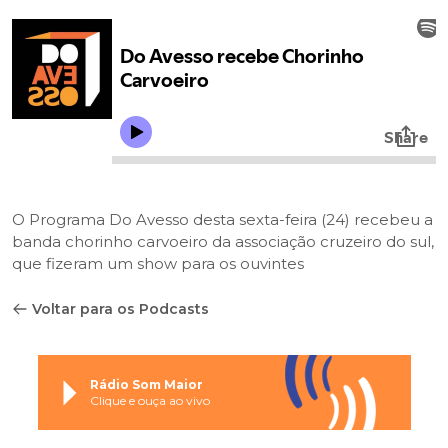
O Programa Do Avesso desta sexta-feira (24) recebeu a
banda chorinho carvoeiro da associação cruzeiro do sul,
que fizeram um show para os ouvintes
Voltar para os Podcasts
Rádio Som Maior
Clique e ouça ao vivo