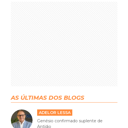
AS ÚLTIMAS DOS BLOGS
ADELOR LESSA
Genésio confirmado suplente de
Antídio