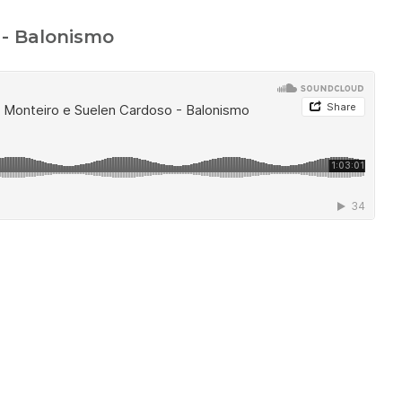
 - Balonismo