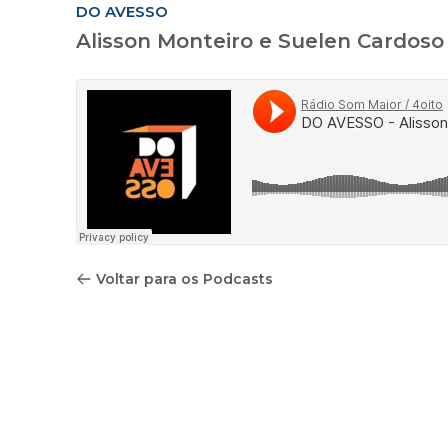
DO AVESSO
Alisson Monteiro e Suelen Cardoso
Voltar para os Podcasts