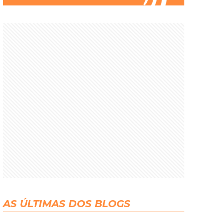
AS ÚLTIMAS DOS BLOGS