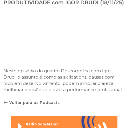
PRODUTIVIDADE com IGOR DRUDI (18/11/25)
Neste episódio do quadro Descomplica com Igor
Drudi, o assunto é como as skillcations, pausas com
foco em desenvolvimento, podem ampliar clareza,
melhorar decisões e elevar a performance profissional.
Voltar para os Podcasts
Rádio Som Maior