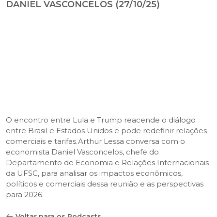
DANIEL VASCONCELOS (27/10/25)
O encontro entre Lula e Trump reacende o diálogo
entre Brasil e Estados Unidos e pode redefinir relações
comerciais e tarifas.Arthur Lessa conversa com o
economista Daniel Vasconcelos, chefe do
Departamento de Economia e Relações Internacionais
da UFSC, para analisar os impactos econômicos,
políticos e comerciais dessa reunião e as perspectivas
para 2026.
Voltar para os Podcasts