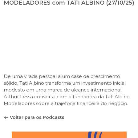
MODELADORES com TATI ALBINO (27/10/25)
De uma virada pessoal a um case de crescimento
sólido, Tati Albino transforma um investimento inicial
modesto em uma marca de alcance internacional.
Arthur Lessa conversa com a fundadora da Tati Albino
Modeladores sobre a trajetória financeira do negócio.
Voltar para os Podcasts