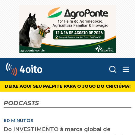
Abr
4oito
DEIXE AQUI SEU PALPITE PARA O JOGO DO CRICIÚMA!
PODCASTS
60 MINUTOS
Do INVESTIMENTO à marca global de