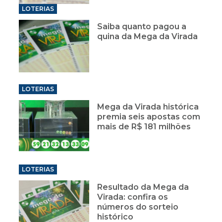
LOTERIAS
Saiba quanto pagou a
quina da Mega da Virada
LOTERIAS
Mega da Virada histórica
premia seis apostas com
mais de R$ 181 milhões
LOTERIAS
Resultado da Mega da
Virada: confira os
números do sorteio
histórico