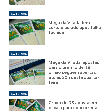
LOTERIAS
Mega da Virada tem
sorteio adiado após falha
técnica
LOTERIAS
Mega da Virada: apostas
para o premio de R$ 1
bilhão seguem abertas
até as 20h desta quarta-
feira
LOTERIAS
Grupo do RS aposta em
escala para concorrer a