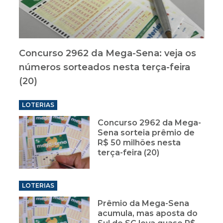
Concurso 2962 da Mega-Sena: veja os
números sorteados nesta terça-feira
(20)
LOTERIAS
Concurso 2962 da Mega-
Sena sorteia prêmio de
R$ 50 milhões nesta
terça-feira (20)
LOTERIAS
Prêmio da Mega-Sena
acumula, mas aposta do