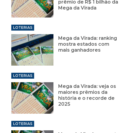
prêmio de R$ 1 bilhão da
Mega da Virada
LOTERIAS
Mega da Virada: ranking
mostra estados com
mais ganhadores
LOTERIAS
Mega da Virada: veja os
maiores prêmios da
história e o recorde de
2025
LOTERIAS