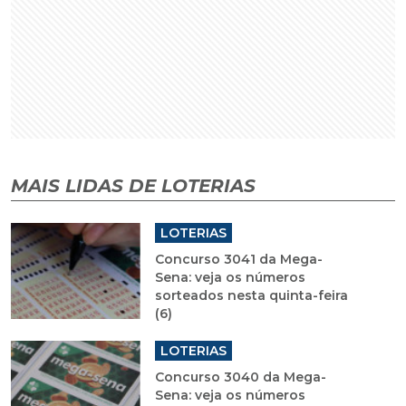
MAIS LIDAS DE LOTERIAS
LOTERIAS
Concurso 3041 da Mega-
Sena: veja os números
sorteados nesta quinta-feira
(6)
LOTERIAS
Concurso 3040 da Mega-
Sena: veja os números