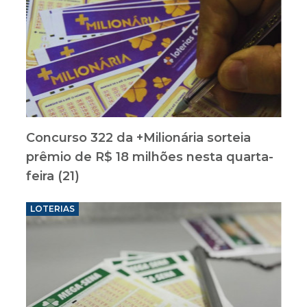
Concurso 322 da +Milionária sorteia
prêmio de R$ 18 milhões nesta quarta-
feira (21)
LOTERIAS