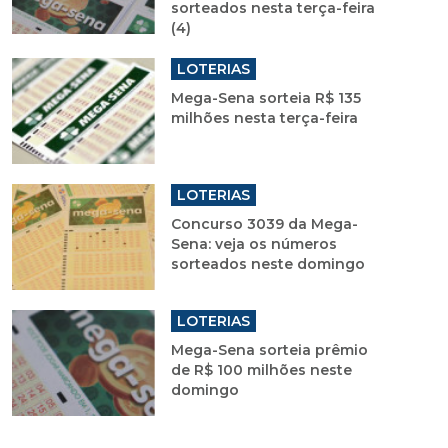
sorteados nesta terça-feira
(4)
LOTERIAS
Mega-Sena sorteia R$ 135
milhões nesta terça-feira
LOTERIAS
Concurso 3039 da Mega-
Sena: veja os números
sorteados neste domingo
LOTERIAS
Mega-Sena sorteia prêmio
de R$ 100 milhões neste
domingo