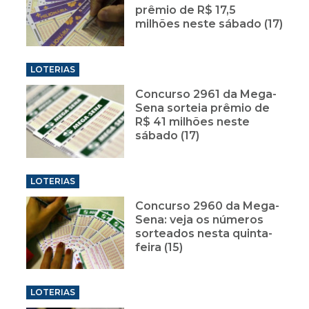
prêmio de R$ 17,5
milhões neste sábado (17)
LOTERIAS
Concurso 2961 da Mega-
Sena sorteia prêmio de
R$ 41 milhões neste
sábado (17)
LOTERIAS
Concurso 2960 da Mega-
Sena: veja os números
sorteados nesta quinta-
feira (15)
LOTERIAS