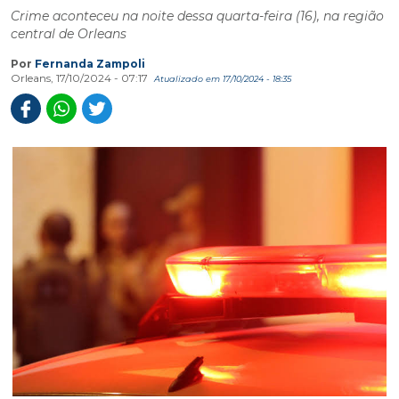
Crime aconteceu na noite dessa quarta-feira (16), na região
central de Orleans
Por
Fernanda Zampoli
Orleans, 17/10/2024 - 07:17
Atualizado em 17/10/2024 - 18:35