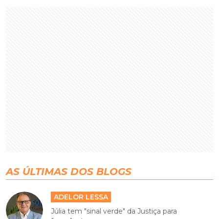
AS ÚLTIMAS DOS BLOGS
ADELOR LESSA
Júlia tem "sinal verde" da Justiça para