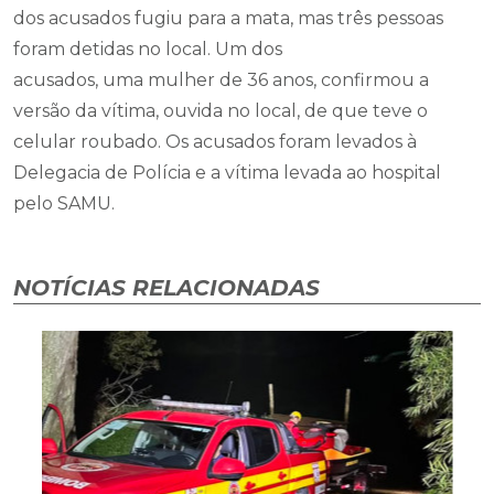
dos acusados fugiu para a mata, mas três pessoas
foram detidas no local. Um dos
acusados, uma mulher de 36 anos, confirmou a
versão da vítima, ouvida no local, de que teve o
celular roubado. Os acusados foram levados à
Delegacia de Polícia e a vítima levada ao hospital
pelo SAMU.
NOTÍCIAS RELACIONADAS