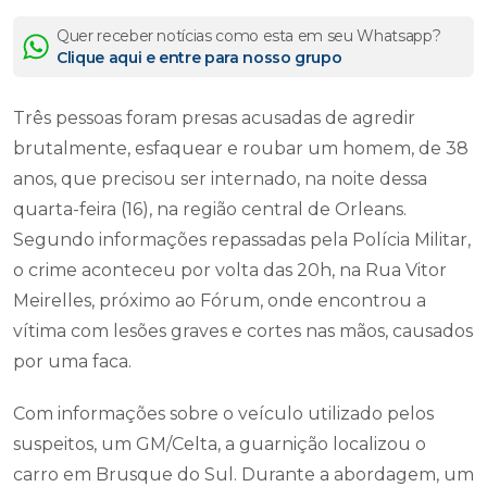
Quer receber notícias como esta em seu Whatsapp?
Clique aqui e entre para nosso grupo
Três pessoas foram presas acusadas de agredir
brutalmente, esfaquear e roubar um homem, de 38
anos, que precisou ser internado, na noite dessa
quarta-feira (16), na região central de Orleans.
Segundo informações repassadas pela Polícia Militar,
o crime aconteceu por volta das 20h, na Rua Vitor
Meirelles, próximo ao Fórum, onde encontrou a
vítima com lesões graves e cortes nas mãos, causados
por uma faca.
Com informações sobre o veículo utilizado pelos
suspeitos, um GM/Celta, a guarnição localizou o
carro em Brusque do Sul. Durante a abordagem, um