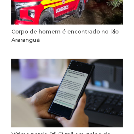
Corpo de homem é encontrado no Rio
Araranguá