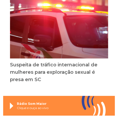
Suspeita de tráfico internacional de
mulheres para exploração sexual é
presa em SC
Rádio Som Maior
Clique e ouça ao vivo