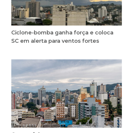
Ciclone-bomba ganha força e coloca
SC em alerta para ventos fortes