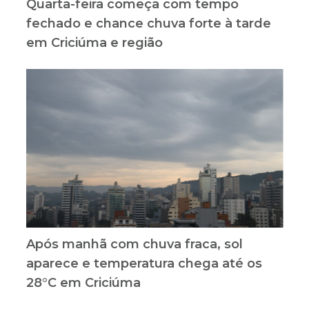
Quarta-feira começa com tempo
fechado e chance chuva forte à tarde
em Criciúma e região
Após manhã com chuva fraca, sol
aparece e temperatura chega até os
28°C em Criciúma