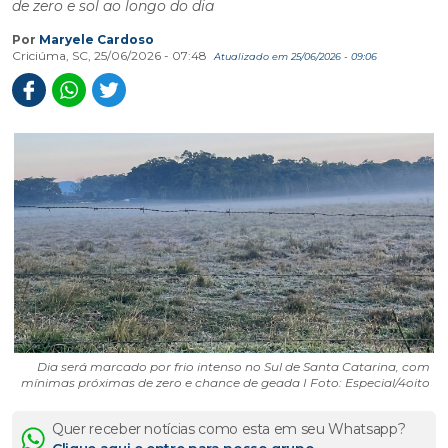
de zero e sol ao longo do dia
Por
Maryele Cardoso
Criciúma, SC, 25/06/2026 - 07:48
Atualizado em 25/06/2026 - 09:06
Dia será marcado por frio intenso no Sul de Santa Catarina, com
mínimas próximas de zero e chance de geada I Foto: Especial/4oito
Quer receber notícias como esta em seu Whatsapp?