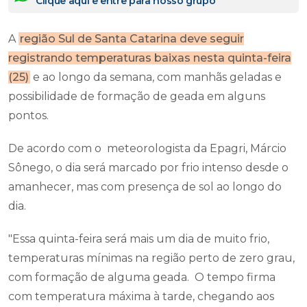
Clique aqui e entre para nosso grupo
A
região Sul de Santa Catarina deve seguir
registrando temperaturas baixas nesta quinta-feira
(25)
e ao longo da semana, com manhãs geladas e
possibilidade de formação de geada em alguns
pontos.
De acordo com o meteorologista da Epagri, Márcio
Sônego, o dia será marcado por frio intenso desde o
amanhecer, mas com presença de sol ao longo do
dia.
"Essa quinta-feira será mais um dia de muito frio,
temperaturas mínimas na região perto de zero grau,
com formação de alguma geada. O tempo firma
com temperatura máxima à tarde, chegando aos