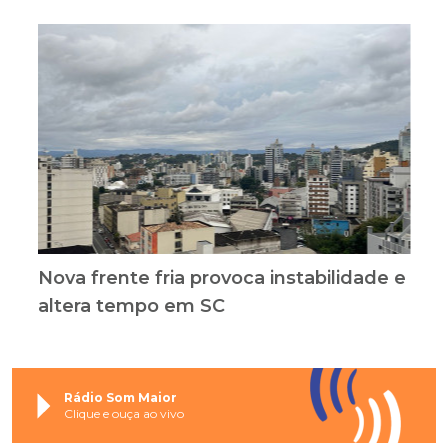
Nova frente fria provoca instabilidade e
altera tempo em SC
Rádio Som Maior
Clique e ouça ao vivo