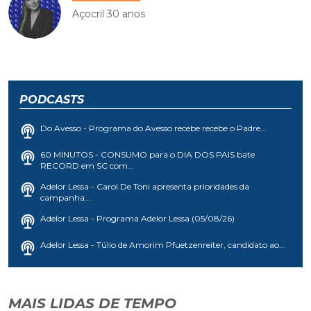
Açocril 30 anos
PODCASTS
Do Avesso - Programa do Avesso recebe recebe o Padre...
60 MINUTOS - CONSUMO para o DIA DOS PAIS bate
RECORD em SC com...
Adelor Lessa - Carol De Toni apresenta prioridades da
campanha...
Adelor Lessa - Programa Adelor Lessa (05/08/26)
Adelor Lessa - Túlio de Amorim Pfuetzenreiter, candidato ao...
MAIS LIDAS DE TEMPO