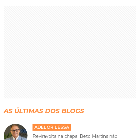
AS ÚLTIMAS DOS BLOGS
ADELOR LESSA
Reviravolta na chapa: Beto Martins não