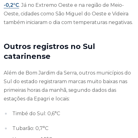
-0,2°C
. Já no Extremo Oeste e na região de Meio-
Oeste, cidades como São Miguel do Oeste e Videira
também iniciaram o dia com temperaturas negativas.
Outros registros no Sul
catarinense
Além de Bom Jardim da Serra, outros municípios do
Sul do estado registraram marcas muito baixas nas
primeiras horas da manhã, segundo dados das
estações da Epagri e locais:
Timbé do Sul: 0,6°C
Tubarão: 0,7°C