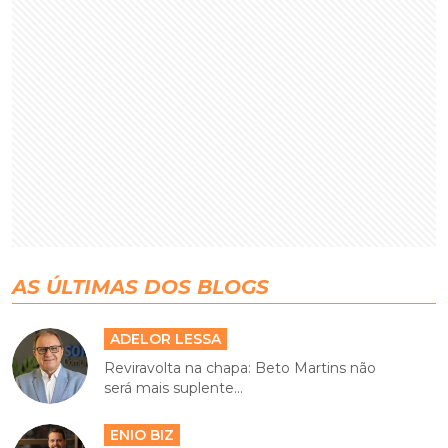
AS ÚLTIMAS DOS BLOGS
ADELOR LESSA
Reviravolta na chapa: Beto Martins não
será mais suplente...
ENIO BIZ