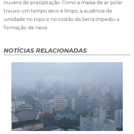
nuvens de precipitação. Como a massa de ar polar
trouxe um tempo seco e limpo, a ausência de
umidade no topo e no costão da Serra impediu a
formação de neve.
NOTÍCIAS RELACIONADAS