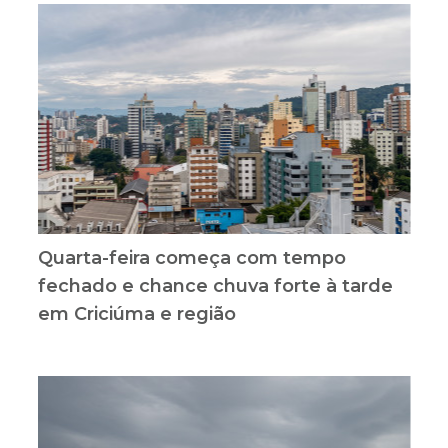
Quarta-feira começa com tempo
fechado e chance chuva forte à tarde
em Criciúma e região