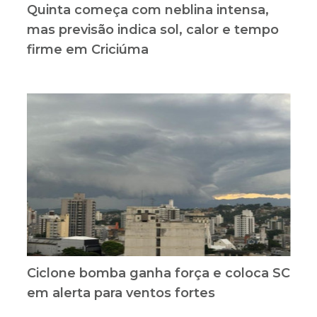
Quinta começa com neblina intensa,
mas previsão indica sol, calor e tempo
firme em Criciúma
Ciclone bomba ganha força e coloca SC
em alerta para ventos fortes