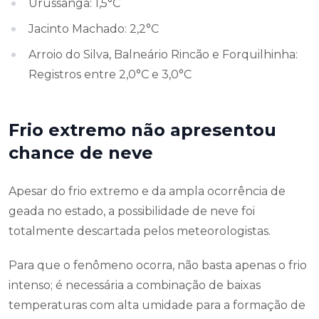
Urussanga: 1,5°C
Jacinto Machado: 2,2°C
Arroio do Silva, Balneário Rincão e Forquilhinha:
Registros entre 2,0°C e 3,0°C
Frio extremo não apresentou
chance de neve
Apesar do frio extremo e da ampla ocorrência de
geada no estado, a possibilidade de neve foi
totalmente descartada pelos meteorologistas.
Para que o fenômeno ocorra, não basta apenas o frio
intenso; é necessária a combinação de baixas
temperaturas com alta umidade para a formação de