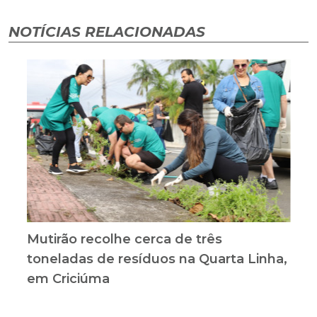
NOTÍCIAS RELACIONADAS
Mutirão recolhe cerca de três
toneladas de resíduos na Quarta Linha,
em Criciúma