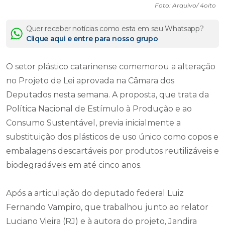
Foto: Arquivo/ 4oito
Quer receber notícias como esta em seu Whatsapp?
Clique aqui e entre para nosso grupo
O setor plástico catarinense comemorou a alteração
no Projeto de Lei aprovada na Câmara dos
Deputados nesta semana. A proposta, que trata da
Política Nacional de Estímulo à Produção e ao
Consumo Sustentável, previa inicialmente a
substituição dos plásticos de uso único como copos e
embalagens descartáveis por produtos reutilizáveis e
biodegradáveis em até cinco anos.
Após a articulação do deputado federal Luiz
Fernando Vampiro, que trabalhou junto ao relator
Luciano Vieira (RJ) e à autora do projeto, Jandira