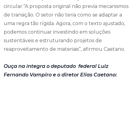
circular.“A proposta original não previa mecanismos
de transição. O setor não teria como se adaptar a
uma regra tão rígida. Agora, com o texto ajustado,
podemos continuar investindo em soluções
sustentáveis e estruturando projetos de
reaproveitamento de materiais”, afirmou Caetano.
Ouça na íntegra o deputado federal Luiz
Fernando Vampiro e o diretor Elias Caetano: