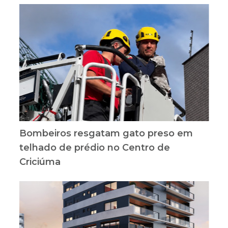
Bombeiros resgatam gato preso em
telhado de prédio no Centro de
Criciúma