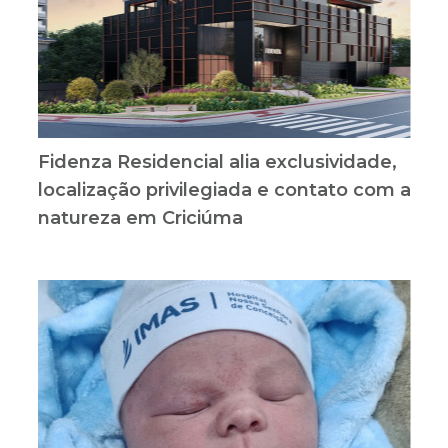
Fidenza Residencial alia exclusividade,
localização privilegiada e contato com a
natureza em Criciúma