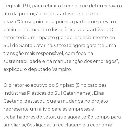
Feghali (RJ), para retirar o trecho que determinava o
fim da produção de descartáveis no curto
prazo.“Conseguimos suprimir a parte que previa o
banimento imediato dos plásticos descartáveis. O
setor teria um impacto grande, especialmente no
Sul de Santa Catarina. O texto agora garante uma
transição mais responsável, com foco na
sustentabilidade e na manutenção dos empregos”,
explicou o deputado Vampiro.
O diretor executivo do Sinplasc (Sindicato das
Indústrias Plásticas do Sul Catarinense), Elias
Caetano, destacou que a mudança no projeto
representa um alívio para as empresas e
trabalhadores do setor, que agora terão tempo para
ampliar ações ligadas à reciclagem e à economia