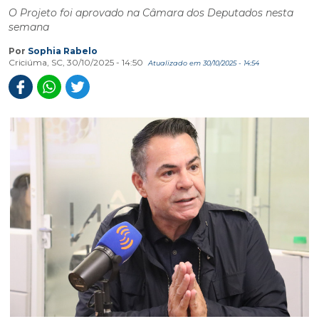
O Projeto foi aprovado na Câmara dos Deputados nesta
semana
Por
Sophia Rabelo
Criciúma, SC, 30/10/2025 - 14:50
Atualizado em 30/10/2025 - 14:54