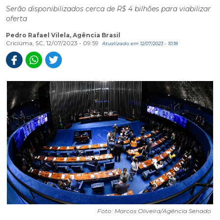
Serão disponibilizados cerca de R$ 4 bilhões para viabilizar
oferta
Pedro Rafael Vilela, Agência Brasil
Criciúma, SC, 12/07/2023 - 09:59
Atualizado em 12/07/2023 - 10:18
Foto: Marcos Oliveira/Agência Senado