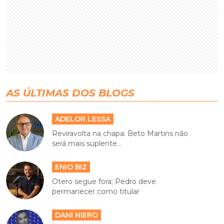
AS ÚLTIMAS DOS BLOGS
ADELOR LESSA
Reviravolta na chapa: Beto Martins não
será mais suplente...
ENIO BIZ
Otero segue fora; Pedro deve
permanecer como titular
DANI NIERO