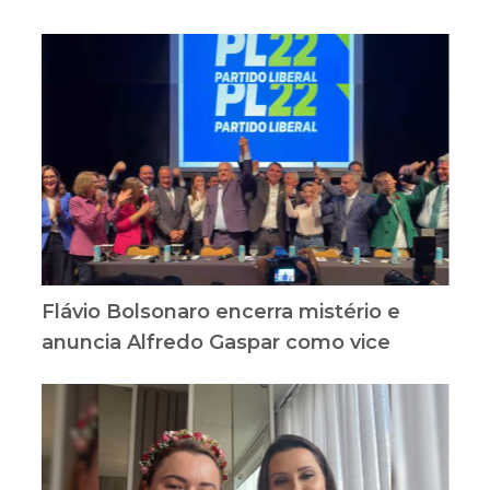
Flávio Bolsonaro encerra mistério e
anuncia Alfredo Gaspar como vice