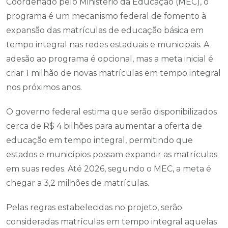
Coordenado pelo Ministério da Educação (MEC), o
programa é um mecanismo federal de fomento à
expansão das matrículas de educação básica em
tempo integral nas redes estaduais e municipais. A
adesão ao programa é opcional, mas a meta inicial é
criar 1 milhão de novas matrículas em tempo integral
nos próximos anos.
O governo federal estima que serão disponibilizados
cerca de R$ 4 bilhões para aumentar a oferta de
educação em tempo integral, permitindo que
estados e municípios possam expandir as matrículas
em suas redes. Até 2026, segundo o MEC, a meta é
chegar a 3,2 milhões de matrículas.
Pelas regras estabelecidas no projeto, serão
consideradas matrículas em tempo integral aquelas