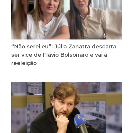
“Não serei eu”: Júlia Zanatta descarta
ser vice de Flávio Bolsonaro e vai à
reeleição