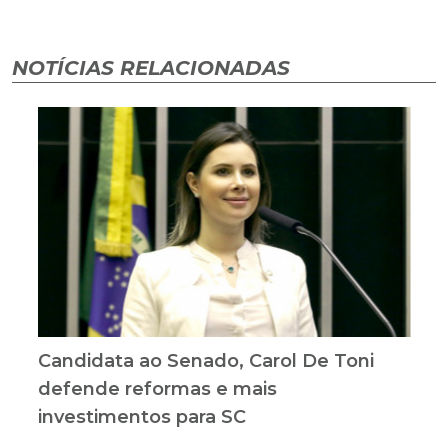
NOTÍCIAS RELACIONADAS
Candidata ao Senado, Carol De Toni
defende reformas e mais
investimentos para SC