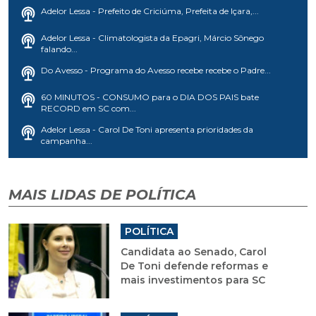
Adelor Lessa - Prefeito de Criciúma, Prefeita de Içara,...
Adelor Lessa - Climatologista da Epagri, Márcio Sônego
falando...
Do Avesso - Programa do Avesso recebe recebe o Padre...
60 MINUTOS - CONSUMO para o DIA DOS PAIS bate
RECORD em SC com...
Adelor Lessa - Carol De Toni apresenta prioridades da
campanha...
MAIS LIDAS DE POLÍTICA
POLÍTICA
Candidata ao Senado, Carol
De Toni defende reformas e
mais investimentos para SC