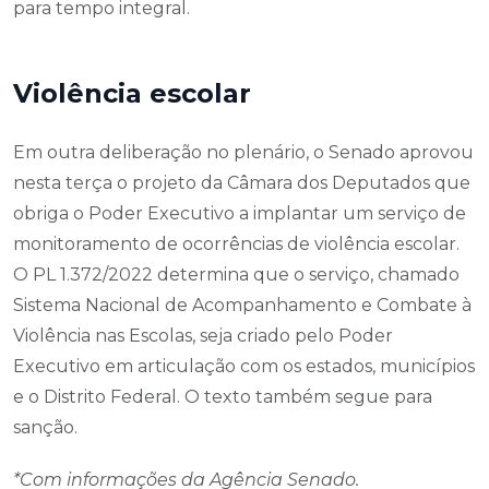
para tempo integral.
Violência escolar
Em outra deliberação no plenário, o Senado aprovou
nesta terça o projeto da Câmara dos Deputados que
obriga o Poder Executivo a implantar um serviço de
monitoramento de ocorrências de violência escolar.
O PL 1.372/2022 determina que o serviço, chamado
Sistema Nacional de Acompanhamento e Combate à
Violência nas Escolas, seja criado pelo Poder
Executivo em articulação com os estados, municípios
e o Distrito Federal. O texto também segue para
sanção.
*Com informações da Agência Senado.