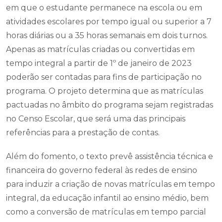
em que o estudante permanece na escola ou em
atividades escolares por tempo igual ou superior a 7
horas diárias ou a 35 horas semanais em dois turnos.
Apenas as matrículas criadas ou convertidas em
tempo integral a partir de 1º de janeiro de 2023
poderão ser contadas para fins de participação no
programa. O projeto determina que as matrículas
pactuadas no âmbito do programa sejam registradas
no Censo Escolar, que será uma das principais
referências para a prestação de contas.
Além do fomento, o texto prevê assistência técnica e
financeira do governo federal às redes de ensino
para induzir a criação de novas matrículas em tempo
integral, da educação infantil ao ensino médio, bem
como a conversão de matrículas em tempo parcial