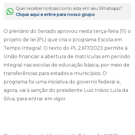
Quer receber notícias como esta em seu Whatsapp?
Clique aqui e entre para nosso grupo
O plenário do Senado aprovou nesta terça-feira (11) o
projeto de lei (PL) que cria o programa Escola em
Tempo Integral. O texto do PL 2.617/2023 permite à
União financiar a abertura de matrículas em período
integral nas escolas de educação básica, por meio de
transferências para estados e municípios. O
programa foi uma iniciativa do governo federal e,
agora, vai à sanção do presidente Luiz Inácio Lula da
Silva, para entrar em vigor.