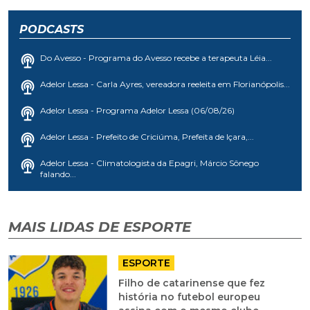
PODCASTS
Do Avesso - Programa do Avesso recebe a terapeuta Léia...
Adelor Lessa - Carla Ayres, vereadora reeleita em Florianópolis...
Adelor Lessa - Programa Adelor Lessa (06/08/26)
Adelor Lessa - Prefeito de Criciúma, Prefeita de Içara,...
Adelor Lessa - Climatologista da Epagri, Márcio Sônego
falando...
MAIS LIDAS DE ESPORTE
ESPORTE
Filho de catarinense que fez
história no futebol europeu