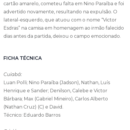
cartão amarelo, cometeu falta em Nino Paraíba e foi
advertido novamente, resultando na expulsão. O
lateral-esquerdo, que atuou com o nome “Victor
Esdras” na camisa em homenagem ao irmão falecido
dias antes da partida, deixou o campo emocionado.
FICHA TÉCNICA
Cuiabá:
Luan Polli; Nino Paraíba (Jadson), Nathan, Luís
Henrique e Sander; Denilson, Calebe e Victor
Bárbara; Max (Gabriel Mineiro), Carlos Alberto
(Nathan Cruz) (C) e David.
Técnico: Eduardo Barros