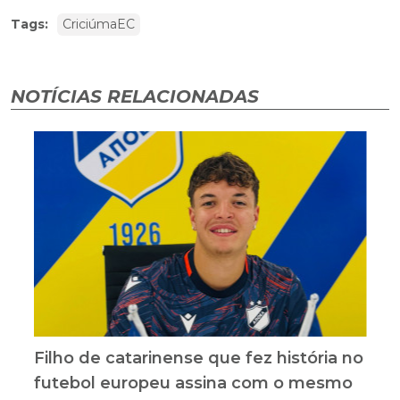
Tags:
CriciúmaEC
NOTÍCIAS RELACIONADAS
Filho de catarinense que fez história no
futebol europeu assina com o mesmo