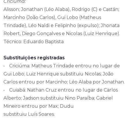
Criciúma:
Alisson; Jonathan (Léo Alaba), Rodrigo (C) e Castán;
Marcinho (João Carlos), Gui Lobo (Matheus
Trindade), Léo Naldi e Felipinho (expulso); Jhonata
Robert, Diego Gonçalves e Nicolas (Luiz Henrique).
Técnico: Eduardo Baptista
Substituições registradas
• Criciúma: Matheus Trindade entrou no lugar de
Gui Lobo; Luiz Henrique substituiu Nicolas; João
Carlos entrou por Marcinho; Léo Alaba por Jonathan.
• Cuiabá: Nathan Cruz entrou no lugar de Carlos
Alberto; Jadson substituiu Nino Paraíba; Gabriel
Mineiro entrou por Max; Dudu
substituiu Luís Soares.