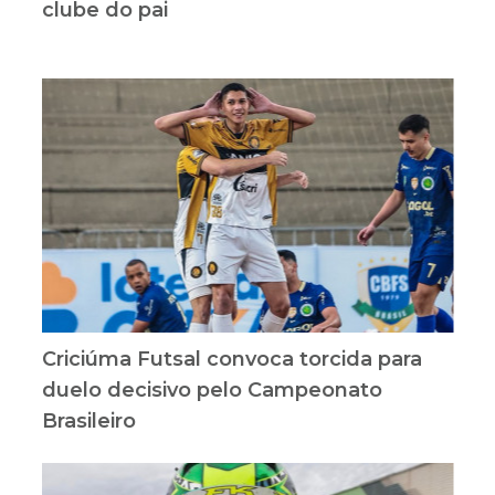
clube do pai
Criciúma Futsal convoca torcida para
duelo decisivo pelo Campeonato
Brasileiro