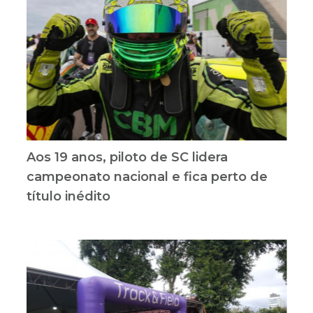
Aos 19 anos, piloto de SC lidera
campeonato nacional e fica perto de
título inédito