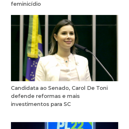
feminicídio
Candidata ao Senado, Carol De Toni
defende reformas e mais
investimentos para SC