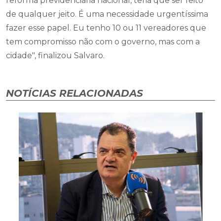
reforma previdenciaria nacional, teria que ser feito
de qualquer jeito. É uma necessidade urgentíssima
fazer esse papel. Eu tenho 10 ou 11 vereadores que
tem compromisso não com o governo, mas com a
cidade", finalizou Salvaro.
NOTÍCIAS RELACIONADAS