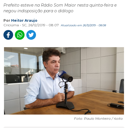
Prefeito esteve na Rádio Som Maior nesta quinta-feira e
negou indisposição para o diálogo
Por
Heitor Araujo
Criciúma - SC, 26/12/2019 - 08:07
Atualizado em 26/12/2019 - 08:08
Foto: Paulo Monteiro / 4oito