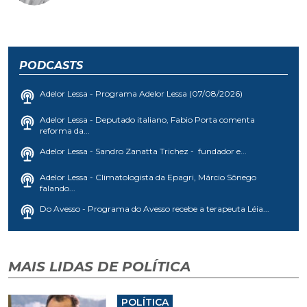
PODCASTS
Adelor Lessa - Programa Adelor Lessa (07/08/2026)
Adelor Lessa - Deputado italiano, Fabio Porta comenta
reforma da...
Adelor Lessa - Sandro Zanatta Trichez - fundador e...
Adelor Lessa - Climatologista da Epagri, Márcio Sônego
falando...
Do Avesso - Programa do Avesso recebe a terapeuta Léia...
MAIS LIDAS DE POLÍTICA
POLÍTICA