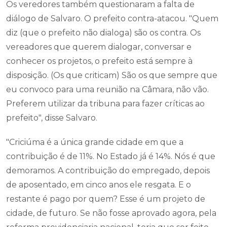
Os veredores também questionaram a falta de
diálogo de Salvaro. O prefeito contra-atacou. "Quem
diz (que o prefeito não dialoga) são os contra. Os
vereadores que querem dialogar, conversar e
conhecer os projetos, o prefeito está sempre à
disposição. (Os que criticam) São os que sempre que
eu convoco para uma reunião na Câmara, não vão.
Preferem utilizar da tribuna para fazer críticas ao
prefeito", disse Salvaro.
"Criciúma é a única grande cidade em que a
contribuição é de 11%. No Estado já é 14%. Nós é que
demoramos. A contribuição do empregado, depois
de aposentado, em cinco anos ele resgata. E o
restante é pago por quem? Esse é um projeto de
cidade, de futuro. Se não fosse aprovado agora, pela