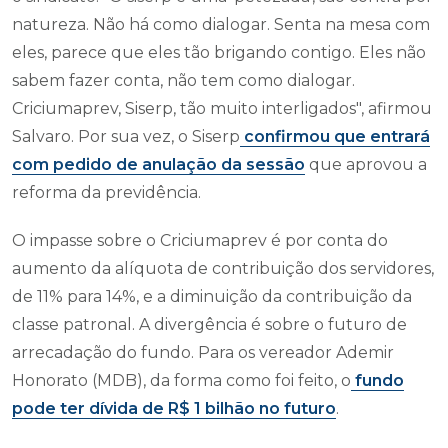
natureza. Não há como dialogar. Senta na mesa com
eles, parece que eles tão brigando contigo. Eles não
sabem fazer conta, não tem como dialogar.
Criciumaprev, Siserp, tão muito interligados", afirmou
Salvaro. Por sua vez, o Siserp
confirmou que entrará
com pedido de anulação da sessão
que aprovou a
reforma da previdência.
O impasse sobre o Criciumaprev é por conta do
aumento da alíquota de contribuição dos servidores,
de 11% para 14%, e a diminuição da contribuição da
classe patronal. A divergência é sobre o futuro de
arrecadação do fundo. Para os vereador Ademir
Honorato (MDB), da forma como foi feito, o
fundo
pode ter dívida de R$ 1 bilhão no futuro
.