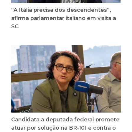
“A Itália precisa dos descendentes”,
afirma parlamentar italiano em visita a
SC
Candidata a deputada federal promete
atuar por solução na BR-101 e contra o