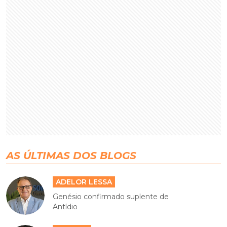
AS ÚLTIMAS DOS BLOGS
ADELOR LESSA
Genésio confirmado suplente de
Antídio