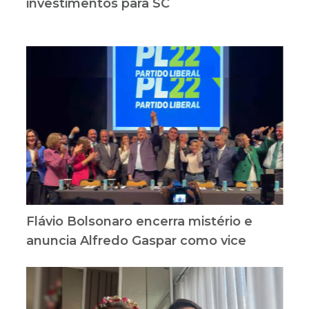
investimentos para SC
Flávio Bolsonaro encerra mistério e
anuncia Alfredo Gaspar como vice