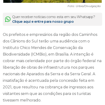
Foto: Urbia/Divulgação
Quer receber notícias como esta em seu Whatsapp?
Clique aqui e entre para nosso grupo
Os prefeitos e empresários da região dos Caminhos
dos Cânions do Sul terão uma audiência com o
Instituto Chico Mendes de Conservação da
Biodiversidade (ICMBio), em Brasília. A intenção é
cobrar mais celeridade por parte do órgão federal na
liberação de obras de infraestrutura nos parques
nacionais de Aparados da Serra e da Serra Geral. A
insatisfação é acentuada pela concessão feita em
2021, que resultou na cobrança de ingressos aos
visitantes sem que as condições para os turistas
tivessem melhorado.