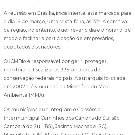
A reunião em Brasília, inicialmente, está marcada para
o dia 15 de março, uma sexta-feira, às 17h. A comitiva
da região, no entanto, quer rever o dia e o horário, de
modo a facilitar a participação de empresários,
deputados e senadores.
O ICMBio é responsável por gerir, proteger,
monitorar e fiscalizar as 335 unidades de
conservação federais no país. A autarquia foi criada
em 2007 e é vinculada ao Ministério do Meio
Ambiente (MMA).
Os municípios que integram o Consórcio
Intermunicipal Caminhos dos Cânions do Sul são
Cambará do Sul (RS), Jacinto Machado (SC),
Mampituba (RS), Morro Grande (SC), Praia Grande