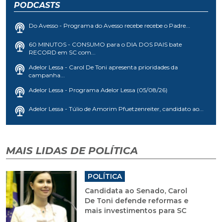
PODCASTS
Do Avesso - Programa do Avesso recebe recebe o Padre...
60 MINUTOS - CONSUMO para o DIA DOS PAIS bate
RECORD em SC com...
Adelor Lessa - Carol De Toni apresenta prioridades da
campanha...
Adelor Lessa - Programa Adelor Lessa (05/08/26)
Adelor Lessa - Túlio de Amorim Pfuetzenreiter, candidato ao...
MAIS LIDAS DE POLÍTICA
POLÍTICA
Candidata ao Senado, Carol
De Toni defende reformas e
mais investimentos para SC