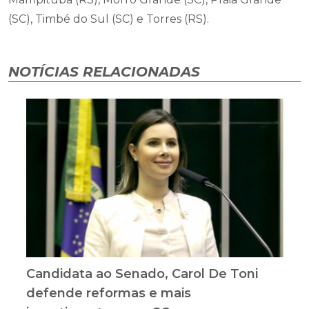
(SC), Timbé do Sul (SC) e Torres (RS).
NOTÍCIAS RELACIONADAS
Candidata ao Senado, Carol De Toni
defende reformas e mais