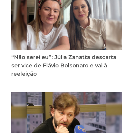
“Não serei eu”: Júlia Zanatta descarta
ser vice de Flávio Bolsonaro e vai à
reeleição