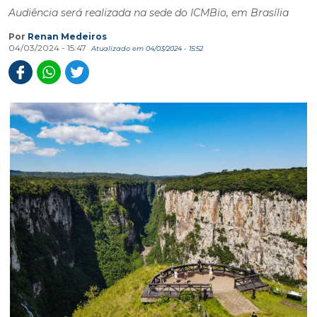
Audiência será realizada na sede do ICMBio, em Brasília
Por
Renan Medeiros
04/03/2024 - 15:47
Atualizado em 04/03/2024 - 15:52