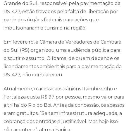
Grande do Sul, responsável pela pavimentação da
RS-427, estão travados pela falta de liberação por
parte dos órgãos federais para ações que
impulsionariam o turismo na região.
Em fevereiro, a Câmara de Vereadores de Cambará
do Sul (RS) organizou uma audiência pública para
discutir o assunto. O Ibama, de quem depende os
licenciamentos ambientais para a pavimentação da
RS-427, não compareceu.
Atualmente, o acesso aos cânions Itaimbezinho e
Fortaleza custa R$ 97 por pessoa, mesmo valor para
a trilha do Rio do Boi. Antes da concessão, os acessos
eram gratuitos. “Se tem infraestrutura adequada, a
cobrança das entradas é justificável. Mas hoje isso
não acontece”, afirma Fanica.