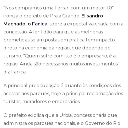
"Nós compramos uma Ferrari com um motor 1.0",
ironiza o prefeito de Praia Grande,
Elisandro
Machado, o Fanica
, sobre a expectativa criada com a
concessão. A lentidão para que as melhorias
prometidas sejam postas em prática tem impacto
direto na economia da região, que depende do
turismo. “Quem sofre com isso é o empresário, é a
região. Ainda são necessários muitos investimentos”,
diz Fanica.
A principal preocupação é quanto às condições dos
acessos aos parques, hoje a principal reclamação dos
turistas, moradores e empresários.
O prefeito explica que a Urbia, concessionária que
administra os parques nacionais, e o Governo do Rio