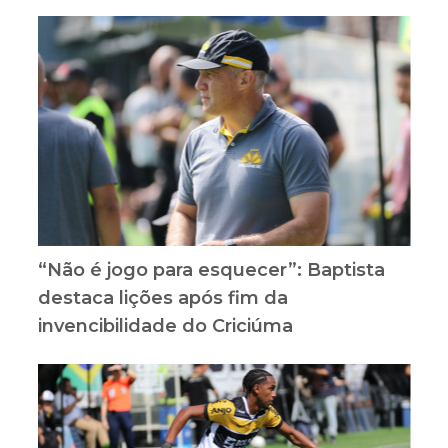
“Não é jogo para esquecer”: Baptista
destaca lições após fim da
invencibilidade do Criciúma