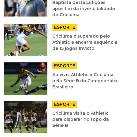
Baptista destaca lições
após fim da invencibilidade
do Criciúma
ESPORTE
Criciúma é superado pelo
Athletic e encerra sequência
de 15 jogos invicto
ESPORTE
Ao vivo: Athletic x Criciúma,
pela Série B do Campeonato
Brasileiro
ESPORTE
Criciúma visita o Athletic
para disparar no topo da
Série B