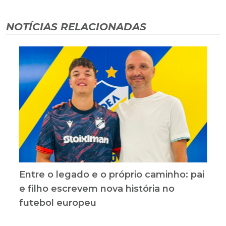
NOTÍCIAS RELACIONADAS
Entre o legado e o próprio caminho: pai
e filho escrevem nova história no
futebol europeu