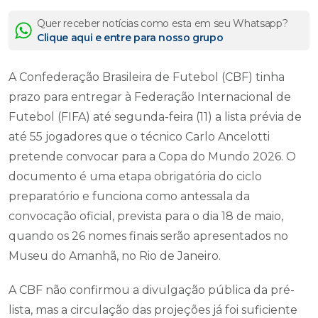
Quer receber notícias como esta em seu Whatsapp?
Clique aqui e entre para nosso grupo
A Confederação Brasileira de Futebol (CBF) tinha
prazo para entregar à Federação Internacional de
Futebol (FIFA) até segunda-feira (11) a lista prévia de
até 55 jogadores que o técnico Carlo Ancelotti
pretende convocar para a Copa do Mundo 2026. O
documento é uma etapa obrigatória do ciclo
preparatório e funciona como antessala da
convocação oficial, prevista para o dia 18 de maio,
quando os 26 nomes finais serão apresentados no
Museu do Amanhã, no Rio de Janeiro.
A CBF não confirmou a divulgação pública da pré-
lista, mas a circulação das projeções já foi suficiente