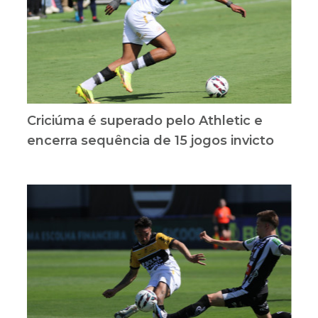
Criciúma é superado pelo Athletic e
encerra sequência de 15 jogos invicto