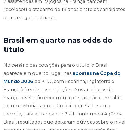
7 assistências em 19 jogos na França, também
recolocou o atacante de 18 anos entre os candidatos
a uma vaga no ataque.
Brasil em quarto nas odds do
título
No cenário das cotações para o título, o Brasil
aparece em quarto lugar nas
apostas na Copa do
Mundo 2026
da KTO, com Espanha, Inglaterra e
França à frente nas projeções. Nos amistosos de
março, a Seleção encerrou a preparação com saldo
de uma vitória, sobre a Croácia por 3 a 1, e uma
derrota, para a França por 2 a 1, conforme a Agência
Brasil, resultados que deixaram dúvidas sobre o nível