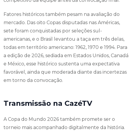
competitivo da equipe antes da convocação final.
Fatores históricos também pesam na avaliação do
mercado. Das oito Copas disputadas nas Américas,
sete foram conquistadas por seleções sul-
americanas, e o Brasil levantou a taça em três delas,
todas em território americano: 1962, 1970 e 1994. Para
a edição de 2026, sediada em Estados Unidos, Canadá
e México, esse histórico sustenta uma expectativa
favorável, ainda que moderada diante das incertezas
em torno da convocação.
Transmissão na CazéTV
A Copa do Mundo 2026 também promete ser o
torneio mais acompanhado digitalmente da história.