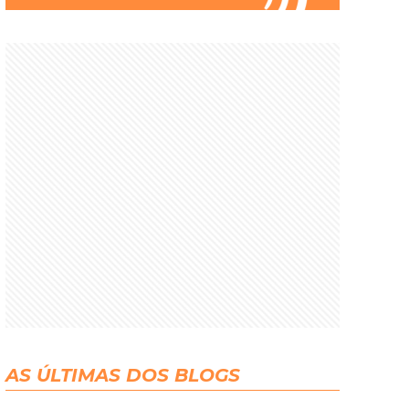
AS ÚLTIMAS DOS BLOGS