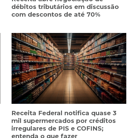
débitos tributários em discussão
com descontos de até 70%
Receita Federal notifica quase 3
mil supermercados por créditos
irregulares de PIS e COFINS;
entenda o que fazer