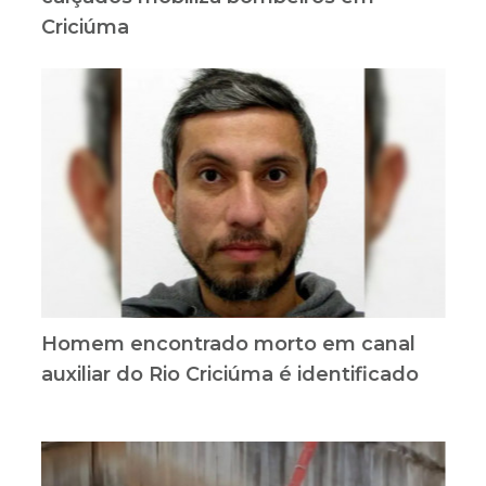
Criciúma
Homem encontrado morto em canal
auxiliar do Rio Criciúma é identificado