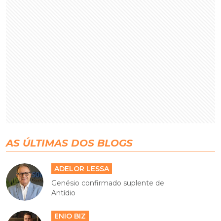
AS ÚLTIMAS DOS BLOGS
ADELOR LESSA
Genésio confirmado suplente de
Antídio
ENIO BIZ