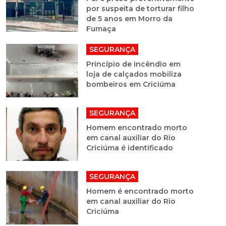
por suspeita de torturar filho
de 5 anos em Morro da
Fumaça
SEGURANÇA
Princípio de incêndio em
loja de calçados mobiliza
bombeiros em Criciúma
SEGURANÇA
Homem encontrado morto
em canal auxiliar do Rio
Criciúma é identificado
SEGURANÇA
Homem é encontrado morto
em canal auxiliar do Rio
Criciúma