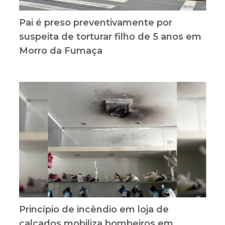
Pai é preso preventivamente por
suspeita de torturar filho de 5 anos em
Morro da Fumaça
Princípio de incêndio em loja de
calçados mobiliza bombeiros em