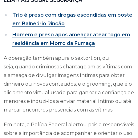
LEIA MAIS SOBRE SEGURANÇA
Trio é preso com drogas escondidas em poste
em Balneário Rincão
Homem é preso após ameaçar atear fogo em
residência em Morro da Fumaça
A operação também apura o sextortion, ou
seja, quando criminosos chantageiam as vítimas com
a ameaça de divulgar imagens íntimas para obter
dinheiro ou novos conteúdos, e o grooming, que é o
aliciamento virtual usado para ganhar a confiança de
menores e induzi-los a enviar material íntimo ou até
marcar encontros presenciais com as vítimas.
Em nota, a Polícia Federal alertou pais e responsáveis
sobre a importância de acompanhar e orientar o uso