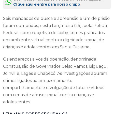
Clique aqui e entre para nosso grupo
Seis mandados de busca e apreensão e um de prisão
foram cumpridos, nesta terça-feira (25), pela Polícia
Federal, com o objetivo de coibir crimes praticados
em ambiente virtual contra a dignidade sexual de
crianças e adolescentes em Santa Catarina.
Os endereços alvos da operação, denominada
Conatus, são de Governador Celso Ramos, Biguaçu,
Joinville, Lages e Chapecó. As investigações apuram
crimes ligados ao armazenamento,
compartilhamento e divulgação de fotos e vídeos
com cenas de abuso sexual contra crianças e
adolescentes.