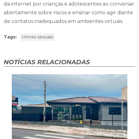
da internet por crianças e adolescentes ao conversar
abertamente sobre riscos e ensinar como agir diante
de contatos inadequados em ambientes virtuais.
Tags:
crimes sexuais
NOTÍCIAS RELACIONADAS