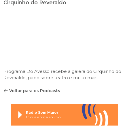
Cirquinho do Reveraldo
Programa Do Avesso recebe a galera do Cirquinho do
Reveraldo, papo sobre teatro e muito mais.
Voltar para os Podcasts
Rádio Som Maior
Clique e ouça ao vivo