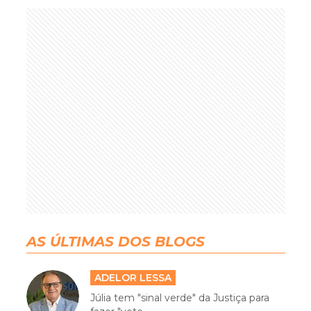
AS ÚLTIMAS DOS BLOGS
ADELOR LESSA
Júlia tem "sinal verde" da Justiça para