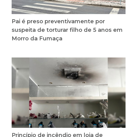
Pai é preso preventivamente por
suspeita de torturar filho de 5 anos em
Morro da Fumaça
Princípio de incêndio em loja de