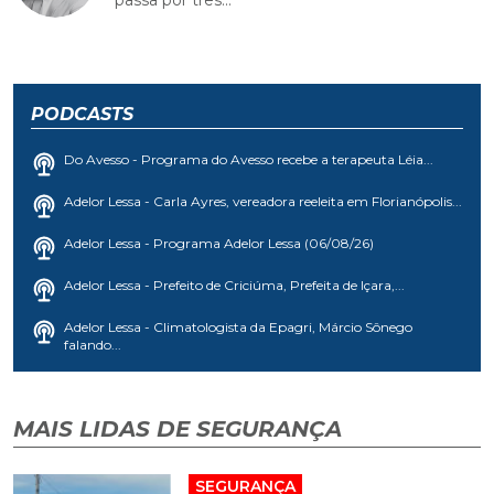
PODCASTS
Do Avesso - Programa do Avesso recebe a terapeuta Léia...
Adelor Lessa - Carla Ayres, vereadora reeleita em Florianópolis...
Adelor Lessa - Programa Adelor Lessa (06/08/26)
Adelor Lessa - Prefeito de Criciúma, Prefeita de Içara,...
Adelor Lessa - Climatologista da Epagri, Márcio Sônego
falando...
MAIS LIDAS DE SEGURANÇA
SEGURANÇA