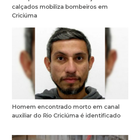
calçados mobiliza bombeiros em
Criciúma
Homem encontrado morto em canal
auxiliar do Rio Criciúma é identificado