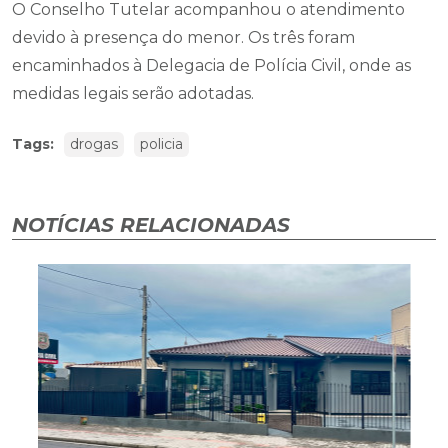
O Conselho Tutelar acompanhou o atendimento
devido à presença do menor. Os três foram
encaminhados à Delegacia de Polícia Civil, onde as
medidas legais serão adotadas.
Tags:
drogas
policia
NOTÍCIAS RELACIONADAS