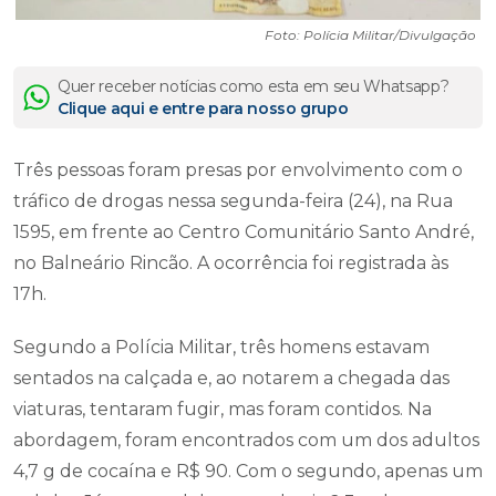
Foto: Polícia Militar/Divulgação
Quer receber notícias como esta em seu Whatsapp?
Clique aqui e entre para nosso grupo
Três pessoas foram presas por envolvimento com o
tráfico de drogas nessa segunda-feira (24), na Rua
1595, em frente ao Centro Comunitário Santo André,
no Balneário Rincão. A ocorrência foi registrada às
17h.
Segundo a Polícia Militar, três homens estavam
sentados na calçada e, ao notarem a chegada das
viaturas, tentaram fugir, mas foram contidos. Na
abordagem, foram encontrados com um dos adultos
4,7 g de cocaína e R$ 90. Com o segundo, apenas um