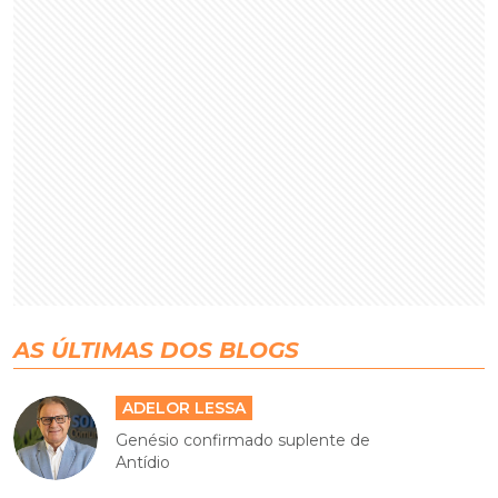
AS ÚLTIMAS DOS BLOGS
ADELOR LESSA
Genésio confirmado suplente de
Antídio