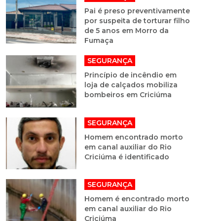
Pai é preso preventivamente
por suspeita de torturar filho
de 5 anos em Morro da
Fumaça
SEGURANÇA
Princípio de incêndio em
loja de calçados mobiliza
bombeiros em Criciúma
SEGURANÇA
Homem encontrado morto
em canal auxiliar do Rio
Criciúma é identificado
SEGURANÇA
Homem é encontrado morto
em canal auxiliar do Rio
Criciúma