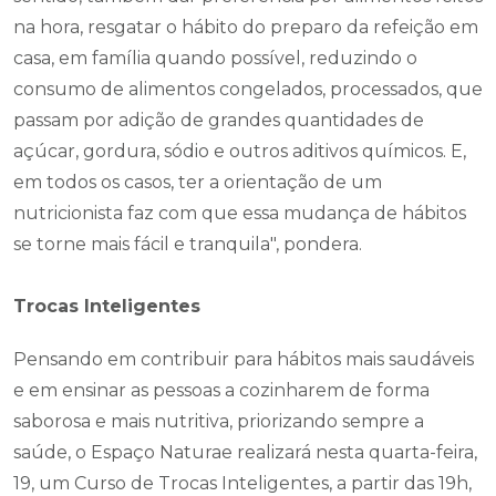
na hora, resgatar o hábito do preparo da refeição em
casa, em família quando possível, reduzindo o
consumo de alimentos congelados, processados, que
passam por adição de grandes quantidades de
açúcar, gordura, sódio e outros aditivos químicos. E,
em todos os casos, ter a orientação de um
nutricionista faz com que essa mudança de hábitos
se torne mais fácil e tranquila", pondera.
Trocas Inteligentes
Pensando em contribuir para hábitos mais saudáveis
e em ensinar as pessoas a cozinharem de forma
saborosa e mais nutritiva, priorizando sempre a
saúde, o Espaço Naturae realizará nesta quarta-feira,
19, um Curso de Trocas Inteligentes, a partir das 19h,