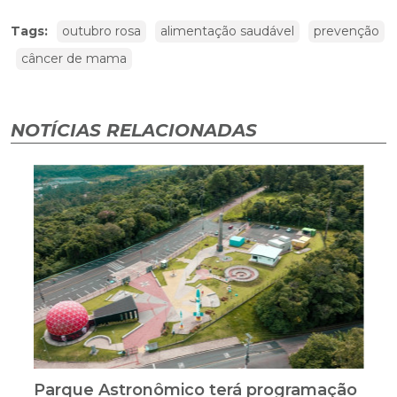
Tags:
outubro rosa
alimentação saudável
prevenção
câncer de mama
NOTÍCIAS RELACIONADAS
Parque Astronômico terá programação