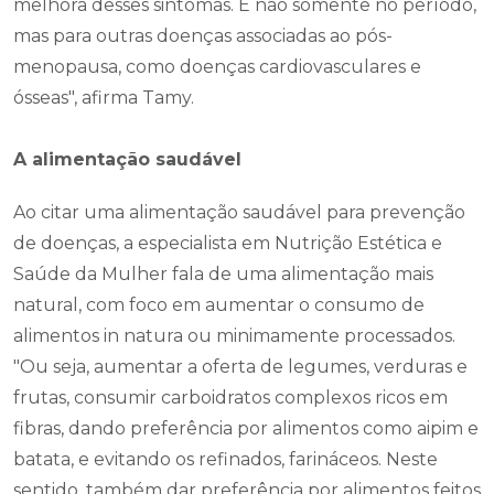
melhora desses sintomas. E não somente no período,
mas para outras doenças associadas ao pós-
menopausa, como doenças cardiovasculares e
ósseas", afirma Tamy.
A alimentação saudável
Ao citar uma alimentação saudável para prevenção
de doenças, a especialista em Nutrição Estética e
Saúde da Mulher fala de uma alimentação mais
natural, com foco em aumentar o consumo de
alimentos in natura ou minimamente processados.
"Ou seja, aumentar a oferta de legumes, verduras e
frutas, consumir carboidratos complexos ricos em
fibras, dando preferência por alimentos como aipim e
batata, e evitando os refinados, farináceos. Neste
sentido, também dar preferência por alimentos feitos