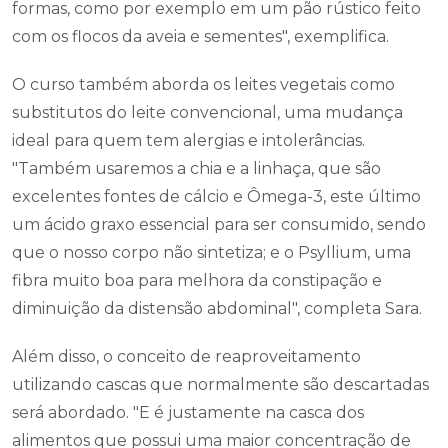
formas, como por exemplo em um pão rústico feito
com os flocos da aveia e sementes", exemplifica.
O curso também aborda os leites vegetais como
substitutos do leite convencional, uma mudança
ideal para quem tem alergias e intolerâncias.
"Também usaremos a chia e a linhaça, que são
excelentes fontes de cálcio e Ômega-3, este último
um ácido graxo essencial para ser consumido, sendo
que o nosso corpo não sintetiza; e o Psyllium, uma
fibra muito boa para melhora da constipação e
diminuição da distensão abdominal", completa Sara.
Além disso, o conceito de reaproveitamento
utilizando cascas que normalmente são descartadas
será abordado. "E é justamente na casca dos
alimentos que possui uma maior concentração de