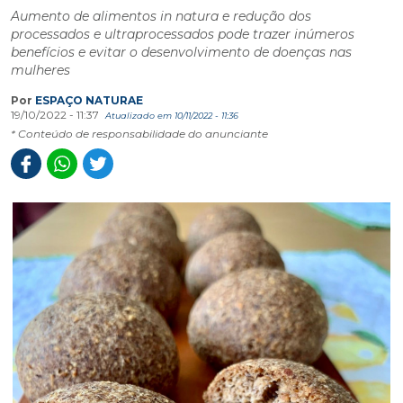
Aumento de alimentos in natura e redução dos
processados e ultraprocessados pode trazer inúmeros
benefícios e evitar o desenvolvimento de doenças nas
mulheres
Por
ESPAÇO NATURAE
19/10/2022 - 11:37
Atualizado em 10/11/2022 - 11:36
* Conteúdo de responsabilidade do anunciante