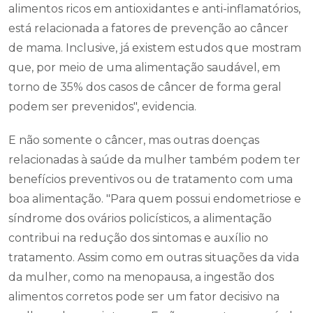
alimentos ricos em antioxidantes e anti-inflamatórios,
está relacionada a fatores de prevenção ao câncer
de mama. Inclusive, já existem estudos que mostram
que, por meio de uma alimentação saudável, em
torno de 35% dos casos de câncer de forma geral
podem ser prevenidos", evidencia.
E não somente o câncer, mas outras doenças
relacionadas à saúde da mulher também podem ter
benefícios preventivos ou de tratamento com uma
boa alimentação. "Para quem possui endometriose e
síndrome dos ovários policísticos, a alimentação
contribui na redução dos sintomas e auxílio no
tratamento. Assim como em outras situações da vida
da mulher, como na menopausa, a ingestão dos
alimentos corretos pode ser um fator decisivo na