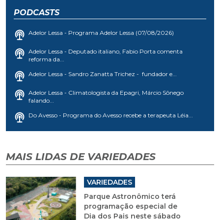
PODCASTS
Adelor Lessa - Programa Adelor Lessa (07/08/2026)
Adelor Lessa - Deputado italiano, Fabio Porta comenta
reforma da...
Adelor Lessa - Sandro Zanatta Trichez - fundador e...
Adelor Lessa - Climatologista da Epagri, Márcio Sônego
falando...
Do Avesso - Programa do Avesso recebe a terapeuta Léia...
MAIS LIDAS DE VARIEDADES
VARIEDADES
Parque Astronômico terá
programação especial de
Dia dos Pais neste sábado