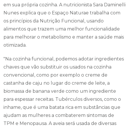
em sua própria cozinha. A nutricionista Sara Daminelli
Nunes explica que o Espaço Naturae trabalha com
os princípios da Nutrição Funcional, usando
alimentos que trazem uma melhor funcionalidade
para melhorar o metabolismo e manter a saúde mais
otimizada.
"Na cozinha funcional, podemos adotar ingredientes
chaves que vão substituir os usados na cozinha
convencional, como por exemplo o creme de
castanha de caju no lugar do creme de leite, a
biomassa de banana verde como um ingrediente
para espessar receitas. Tubérculos diversos, como o
inhame, que é uma batata rica em substâncias que
ajudam as mulheres a combaterem sintomas de
TPM e Menopausa. A aveia será usada de diversas