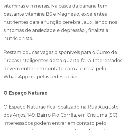
vitaminas e minerais. Na casca da banana tem
bastante vitamina B6 e Magnésio, excelentes
nutrientes para a função cerebral, auxiliando nos
sintomas de ansiedade e depressão", finaliza a
nutricionista.
Restam poucas vagas disponíveis para o Curso de
Trocas Inteligentes desta quarta-feira. Interessados
devem entrar em contato com a clínica pelo
WhatsApp ou pelas redes sociais.
O Espaço Naturae
O Espaço Naturae fica localizado na Rua Augusto
dos Anjos, 149; Bairro Pio Corrêa, em Criciúma (SC).
Interessados podem entrar em contato pelo