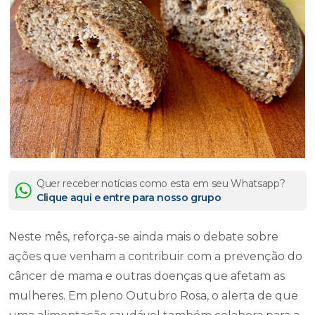
Quer receber notícias como esta em seu Whatsapp?
Clique aqui e entre para nosso grupo
Neste mês, reforça-se ainda mais o debate sobre
ações que venham a contribuir com a prevenção do
câncer de mama e outras doenças que afetam as
mulheres. Em pleno Outubro Rosa, o alerta de que