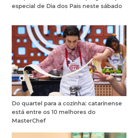
especial de Dia dos Pais neste sábado
Do quartel para a cozinha: catarinense
está entre os 10 melhores do
MasterChef