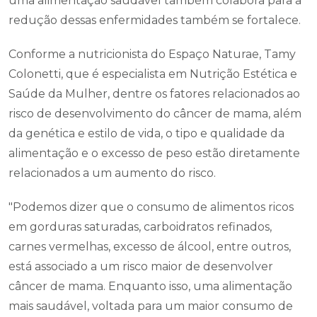
uma alimentação saudável também colabora para a
redução dessas enfermidades também se fortalece.
Conforme a nutricionista do Espaço Naturae, Tamy
Colonetti, que é especialista em Nutrição Estética e
Saúde da Mulher, dentre os fatores relacionados ao
risco de desenvolvimento do câncer de mama, além
da genética e estilo de vida, o tipo e qualidade da
alimentação e o excesso de peso estão diretamente
relacionados a um aumento do risco.
"Podemos dizer que o consumo de alimentos ricos
em gorduras saturadas, carboidratos refinados,
carnes vermelhas, excesso de álcool, entre outros,
está associado a um risco maior de desenvolver
câncer de mama. Enquanto isso, uma alimentação
mais saudável, voltada para um maior consumo de