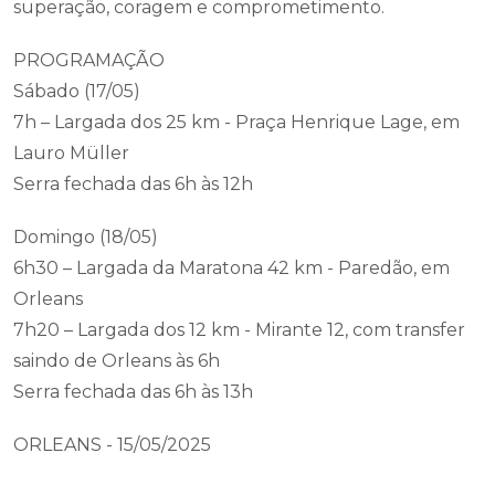
superação, coragem e comprometimento.
PROGRAMAÇÃO
Sábado (17/05)
7h – Largada dos 25 km - Praça Henrique Lage, em
Lauro Müller
Serra fechada das 6h às 12h
Domingo (18/05)
6h30 – Largada da Maratona 42 km - Paredão, em
Orleans
7h20 – Largada dos 12 km - Mirante 12, com transfer
saindo de Orleans às 6h
Serra fechada das 6h às 13h
ORLEANS - 15/05/2025