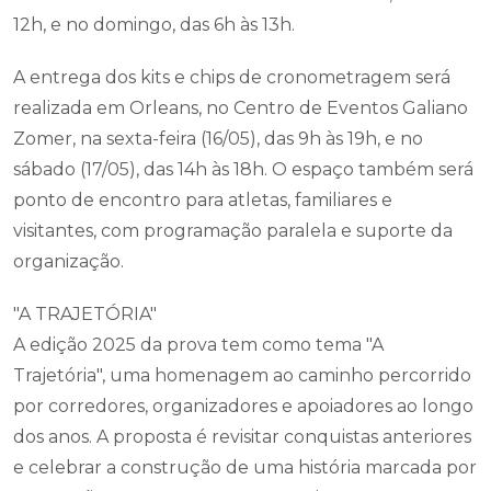
12h, e no domingo, das 6h às 13h.
A entrega dos kits e chips de cronometragem será
realizada em Orleans, no Centro de Eventos Galiano
Zomer, na sexta-feira (16/05), das 9h às 19h, e no
sábado (17/05), das 14h às 18h. O espaço também será
ponto de encontro para atletas, familiares e
visitantes, com programação paralela e suporte da
organização.
"A TRAJETÓRIA"
A edição 2025 da prova tem como tema "A
Trajetória", uma homenagem ao caminho percorrido
por corredores, organizadores e apoiadores ao longo
dos anos. A proposta é revisitar conquistas anteriores
e celebrar a construção de uma história marcada por