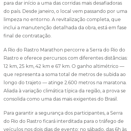
para dar início a uma das corridas mais desafiadoras
do país. Desde janeiro, o local vem passando por uma
limpeza no entorno. A revitalização completa, que
inclui a manutenção detalhada da obra, está em fase
final de contratação.
A Rio do Rastro Marathon percorre a Serra do Rio do
Rastro e oferece percursos com diferentes distâncias:
12 km, 25 km, 42 km e 67 km. O ganho altimétrico —
que representa a soma total de metros de subida ao
longo do trajeto — atinge 2.600 metros na maratona.
Aliada à variação climática típica da região, a prova se
consolida como uma das mais exigentes do Brasil.
Para garantir a segurança dos participantes, a Serra
do Rio do Rastro ficará interditada para o tráfego de
veículos nos dois dias de evento: no sábado, das 6h às