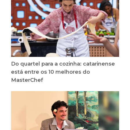
Do quartel para a cozinha: catarinense
está entre os 10 melhores do
MasterChef