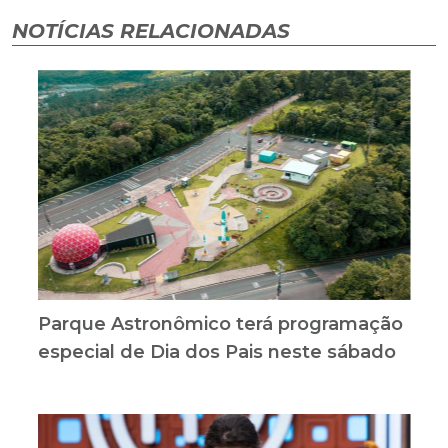
NOTÍCIAS RELACIONADAS
Parque Astronômico terá programação
especial de Dia dos Pais neste sábado