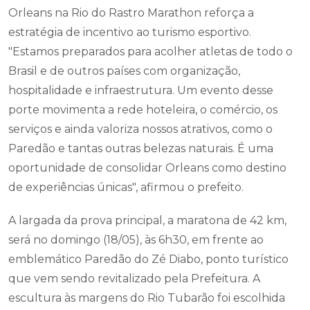
Orleans na Rio do Rastro Marathon reforça a
estratégia de incentivo ao turismo esportivo.
"Estamos preparados para acolher atletas de todo o
Brasil e de outros países com organização,
hospitalidade e infraestrutura. Um evento desse
porte movimenta a rede hoteleira, o comércio, os
serviços e ainda valoriza nossos atrativos, como o
Paredão e tantas outras belezas naturais. É uma
oportunidade de consolidar Orleans como destino
de experiências únicas", afirmou o prefeito.
A largada da prova principal, a maratona de 42 km,
será no domingo (18/05), às 6h30, em frente ao
emblemático Paredão do Zé Diabo, ponto turístico
que vem sendo revitalizado pela Prefeitura. A
escultura às margens do Rio Tubarão foi escolhida