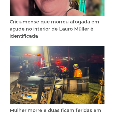
Criciumense que morreu afogada em
açude no interior de Lauro Müller é
identificada
Mulher morre e duas ficam feridas em