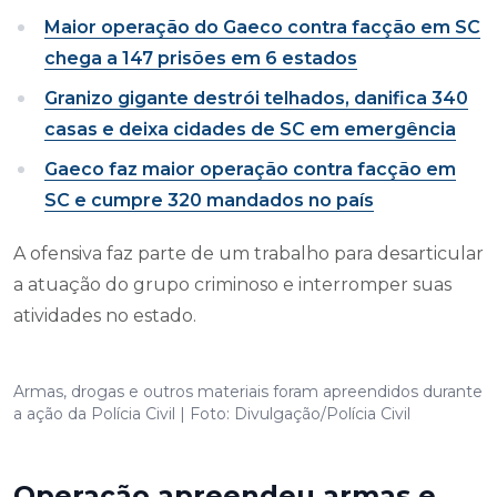
Maior operação do Gaeco contra facção em SC
chega a 147 prisões em 6 estados
Granizo gigante destrói telhados, danifica 340
casas e deixa cidades de SC em emergência
Gaeco faz maior operação contra facção em
SC e cumpre 320 mandados no país
A ofensiva faz parte de um trabalho para desarticular
a atuação do grupo criminoso e interromper suas
atividades no estado.
Armas, drogas e outros materiais foram apreendidos durante
a ação da Polícia Civil | Foto: Divulgação/Polícia Civil
Operação apreendeu armas e