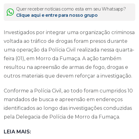
Quer receber notícias como esta em seu Whatsapp?
Clique aqui e entre para nosso grupo
Investigados por integrar uma organização criminosa
voltada ao tráfico de drogas foram presos durante
uma operação da Polícia Civil realizada nessa quarta-
feira (01), em Morro da Fumaça. A ação também
resultou na apreensão de armas de fogo, drogas e
outros materiais que devem reforçar a investigação.
Conforme a Polícia Civil, ao todo foram cumpridos 10
mandados de busca e apreensão em endereços
identificados ao longo das investigações conduzidas
pela Delegacia de Polícia de Morro da Fumaça.
LEIA MAIS: