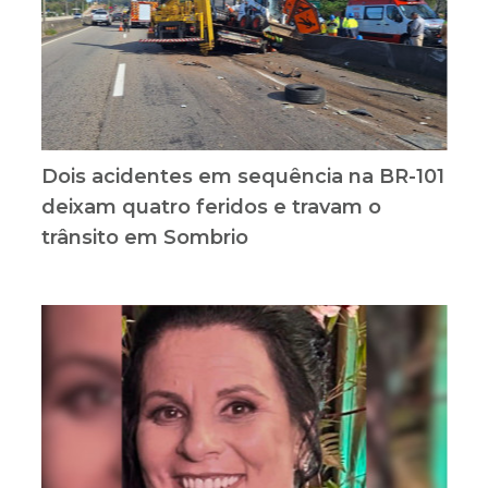
Dois acidentes em sequência na BR-101
deixam quatro feridos e travam o
trânsito em Sombrio