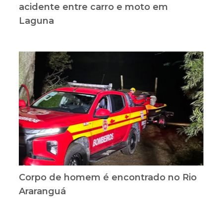
acidente entre carro e moto em
Laguna
Corpo de homem é encontrado no Rio
Araranguá