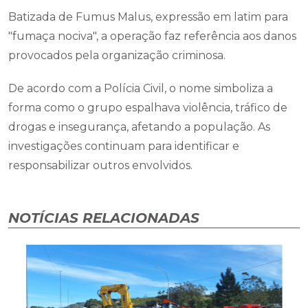
Batizada de Fumus Malus, expressão em latim para
"fumaça nociva", a operação faz referência aos danos
provocados pela organização criminosa.
De acordo com a Polícia Civil, o nome simboliza a
forma como o grupo espalhava violência, tráfico de
drogas e insegurança, afetando a população. As
investigações continuam para identificar e
responsabilizar outros envolvidos.
NOTÍCIAS RELACIONADAS