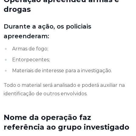
drogas
Durante a ação, os policiais
apreenderam:
Armas de fogo;
Entorpecentes;
Materiais de interesse para a investigação.
Todo o material será analisado e poderá auxiliar na
identificação de outros envolvidos.
Nome da operação faz
referência ao grupo investigado