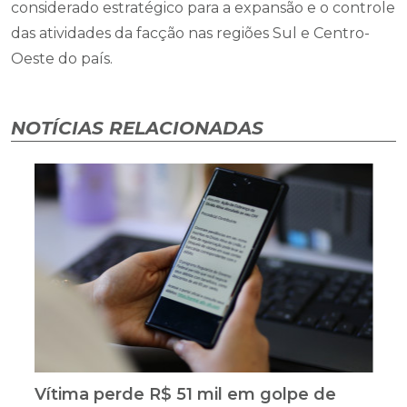
considerado estratégico para a expansão e o controle
das atividades da facção nas regiões Sul e Centro-
Oeste do país.
NOTÍCIAS RELACIONADAS
Vítima perde R$ 51 mil em golpe de