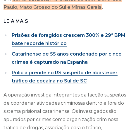
Paulo, Mato Grosso do Sul e Minas Gerais
.
LEIA MAIS
Prisões de foragidos crescem 300% e 29º BPM
bate recorde histórico
Catarinense de 55 anos condenado por cinco
crimes é capturado na Espanha
Polícia prende no RS suspeito de abastecer
tráfico de cocaína no Sul de SC
A operação investiga integrantes da facção suspeitos
de coordenar atividades criminosas dentro e fora do
sistema prisional catarinense. Os investigados são
apurados por crimes como organização criminosa,
tráfico de drogas, associação para o tráfico,