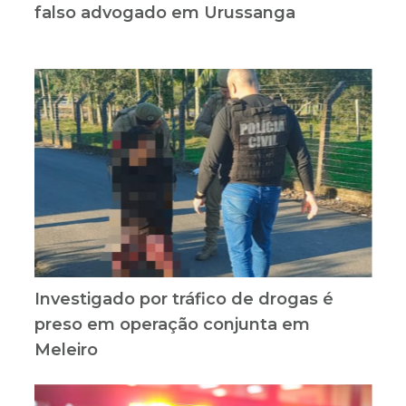
falso advogado em Urussanga
Investigado por tráfico de drogas é
preso em operação conjunta em
Meleiro