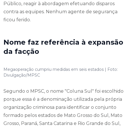
Público, reagir à abordagem efetuando disparos
contra as equipes. Nenhum agente de segurança
ficou ferido.
Nome faz referência à expansão
da facção
Megaoperação cumpriu medidas em seis estados | Foto:
Divulgação/MPSC
Segundo o MPSC, o nome "Coluna Sul" foi escolhido
porque essa é a denominação utilizada pela própria
organização criminosa para identificar o conjunto
formado pelos estados de Mato Grosso do Sul, Mato
Grosso, Paraná, Santa Catarina e Rio Grande do Sul,