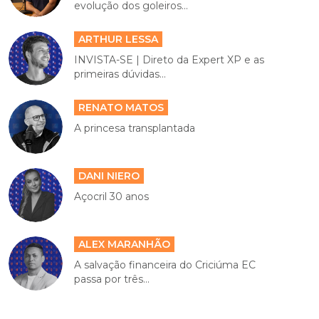
evolução dos goleiros...
ARTHUR LESSA
INVISTA-SE | Direto da Expert XP e as
primeiras dúvidas...
RENATO MATOS
A princesa transplantada
DANI NIERO
Açocril 30 anos
ALEX MARANHÃO
A salvação financeira do Criciúma EC
passa por três...