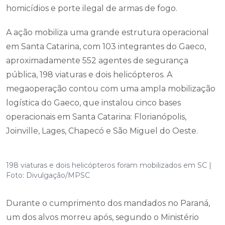
homicídios e porte ilegal de armas de fogo.
A ação mobiliza uma grande estrutura operacional
em Santa Catarina, com 103 integrantes do Gaeco,
aproximadamente 552 agentes de segurança
pública, 198 viaturas e dois helicópteros. A
megaoperação contou com uma ampla mobilização
logística do Gaeco, que instalou cinco bases
operacionais em Santa Catarina: Florianópolis,
Joinville, Lages, Chapecó e São Miguel do Oeste.
198 viaturas e dois helicópteros foram mobilizados em SC |
Foto: Divulgação/MPSC
Durante o cumprimento dos mandados no Paraná,
um dos alvos morreu após, segundo o Ministério