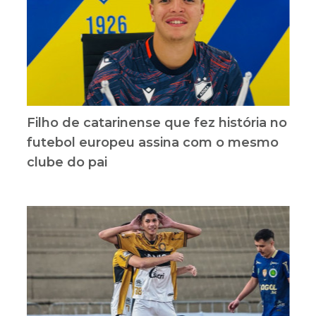
Filho de catarinense que fez história no
futebol europeu assina com o mesmo
clube do pai