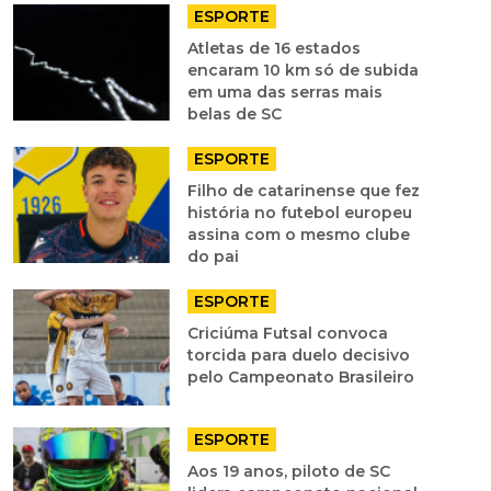
ESPORTE
Atletas de 16 estados
encaram 10 km só de subida
em uma das serras mais
belas de SC
ESPORTE
Filho de catarinense que fez
história no futebol europeu
assina com o mesmo clube
do pai
ESPORTE
Criciúma Futsal convoca
torcida para duelo decisivo
pelo Campeonato Brasileiro
ESPORTE
Aos 19 anos, piloto de SC