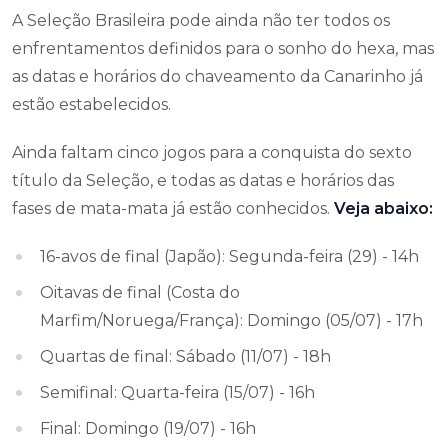
A Seleção Brasileira pode ainda não ter todos os
enfrentamentos definidos para o sonho do hexa, mas
as datas e horários do chaveamento da Canarinho já
estão estabelecidos.
Ainda faltam cinco jogos para a conquista do sexto
título da Seleção, e todas as datas e horários das
fases de mata-mata já estão conhecidos.
Veja abaixo:
16-avos de final (Japão): Segunda-feira (29) - 14h
Oitavas de final (Costa do
Marfim/Noruega/França): Domingo (05/07) - 17h
Quartas de final: Sábado (11/07) - 18h
Semifinal: Quarta-feira (15/07) - 16h
Final: Domingo (19/07) - 16h