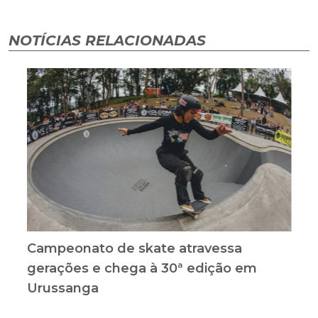
NOTÍCIAS RELACIONADAS
Campeonato de skate atravessa
gerações e chega à 30ª edição em
Urussanga