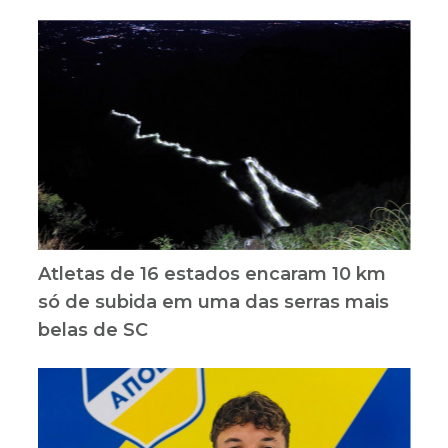
Atletas de 16 estados encaram 10 km
só de subida em uma das serras mais
belas de SC