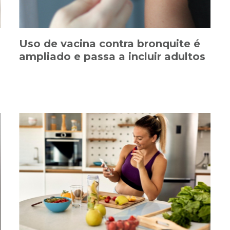
Uso de vacina contra bronquite é
ampliado e passa a incluir adultos