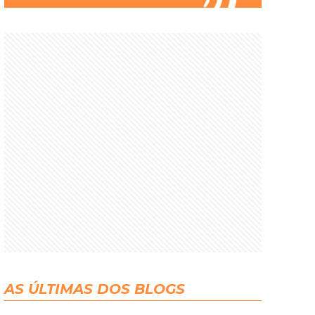
AS ÚLTIMAS DOS BLOGS