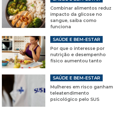
Combinar alimentos reduz
impacto da glicose no
sangue, saiba como
funciona
SAÚDE E BEM-ESTAR
Por que o interesse por
nutrição e desempenho
físico aumentou tanto
SAÚDE E BEM-ESTAR
Mulheres em risco ganham
teleatendimento
psicológico pelo SUS