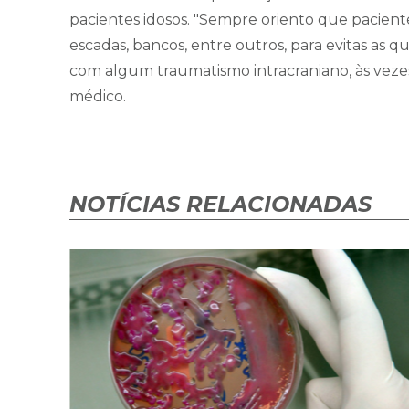
pacientes idosos. "Sempre oriento que pacient
escadas, bancos, entre outros, para evitas as q
com algum traumatismo intracraniano, às vezes
médico.
NOTÍCIAS RELACIONADAS