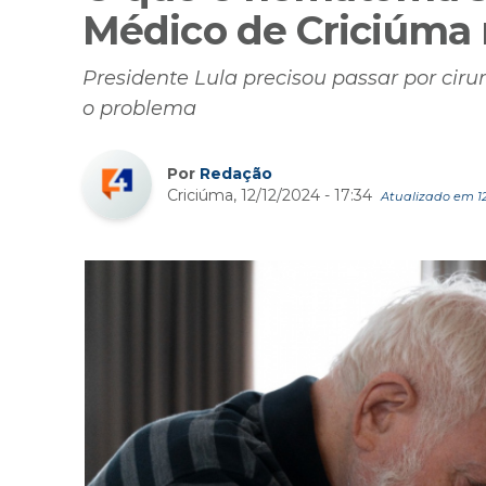
Médico de Criciúma
Presidente Lula precisou passar por cir
o problema
Por
Redação
Criciúma, 12/12/2024 - 17:34
Atualizado em 12/