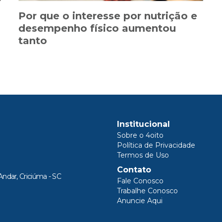
Por que o interesse por nutrição e
desempenho físico aumentou
tanto
Institucional
Sobre o 4oito
Política de Privacidade
Termos de Uso
Contato
Andar, Criciúma - SC
Fale Conosco
Trabalhe Conosco
Anuncie Aqui