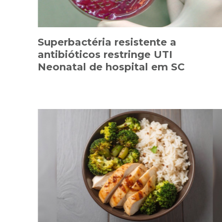
Superbactéria resistente a
antibióticos restringe UTI
Neonatal de hospital em SC