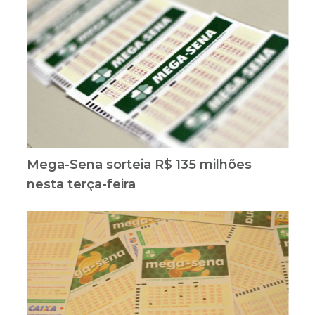
Mega-Sena sorteia R$ 135 milhões
nesta terça-feira