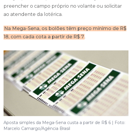
preencher o campo próprio no volante ou solicitar
ao atendente da lotérica.
Na Mega-Sena, os bolões têm preço mínimo de R$
18, com cada cota a partir de R$ 7
.
Aposta simples da Mega-Sena custa a partir de R$ 6 | Foto:
Marcelo Camargo/Agência Brasil