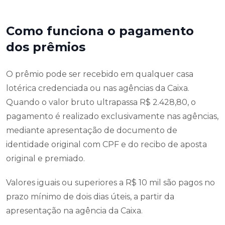
Como funciona o pagamento
dos prêmios
O prêmio pode ser recebido em qualquer casa
lotérica credenciada ou nas agências da Caixa.
Quando o valor bruto ultrapassa R$ 2.428,80, o
pagamento é realizado exclusivamente nas agências,
mediante apresentação de documento de
identidade original com CPF e do recibo de aposta
original e premiado.
Valores iguais ou superiores a R$ 10 mil são pagos no
prazo mínimo de dois dias úteis, a partir da
apresentação na agência da Caixa.