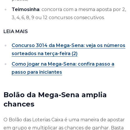
Teimosinha
: concorra com a mesma aposta por 2,
3, 4, 6, 8, 9 ou 12 concursos consecutivos.
LEIA MAIS
Concurso 3014 da Mega-Sena: veja os números
sorteados na terça-feira (2)
Como jogar na Mega-Sena: confira passo a
passo para iniciantes
Bolão da Mega-Sena amplia
chances
O Bolão das Loterias Caixa é uma maneira de apostar
em grupo e multiplicar as chances de ganhar. Basta