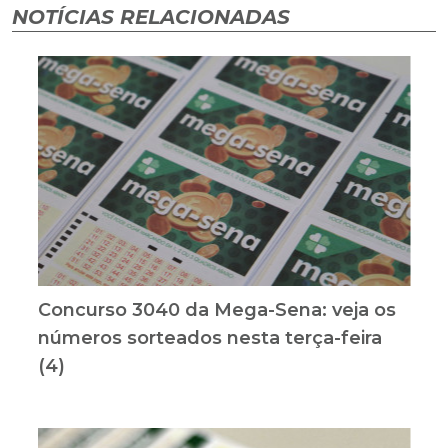
NOTÍCIAS RELACIONADAS
Concurso 3040 da Mega-Sena: veja os
números sorteados nesta terça-feira
(4)