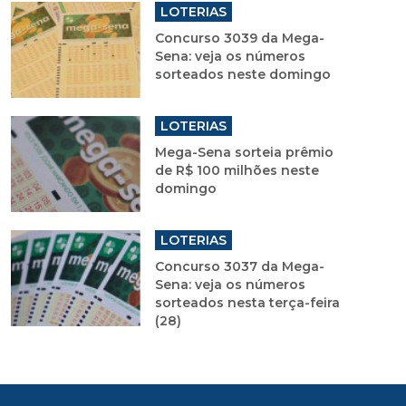
LOTERIAS
Concurso 3039 da Mega-
Sena: veja os números
sorteados neste domingo
LOTERIAS
Mega-Sena sorteia prêmio
de R$ 100 milhões neste
domingo
LOTERIAS
Concurso 3037 da Mega-
Sena: veja os números
sorteados nesta terça-feira
(28)