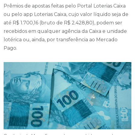
Prêmios de apostas feitas pelo Portal Loterias Caixa
ou pelo app Loterias Caixa, cujo valor líquido seja de
até R$ 1.700,16 (bruto de R$ 2.428,80), podem ser
recebidos em qualquer agência da Caixa e unidade
lotérica ou, ainda, por transferência ao Mercado
Pago.