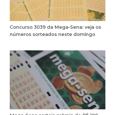
Concurso 3039 da Mega-Sena: veja os
números sorteados neste domingo