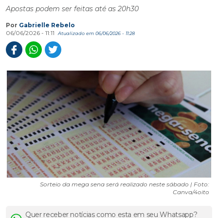
Apostas podem ser feitas até as 20h30
Por
Gabrielle Rebelo
06/06/2026 - 11:11
Atualizado em 06/06/2026 - 11:28
Sorteio da mega sena será realizado neste sábado | Foto:
Canva/4oito
Quer receber notícias como esta em seu Whatsapp?