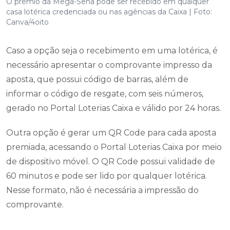
O prêmio da Mega-Sena pode ser recebido em qualquer
casa lotérica credenciada ou nas agências da Caixa | Foto:
Canva/4oito
Caso a opção seja o recebimento em uma lotérica, é
necessário apresentar o comprovante impresso da
aposta, que possui código de barras, além de
informar o código de resgate, com seis números,
gerado no Portal Loterias Caixa e válido por 24 horas.
Outra opção é gerar um QR Code para cada aposta
premiada, acessando o Portal Loterias Caixa por meio
de dispositivo móvel. O QR Code possui validade de
60 minutos e pode ser lido por qualquer lotérica.
Nesse formato, não é necessária a impressão do
comprovante.