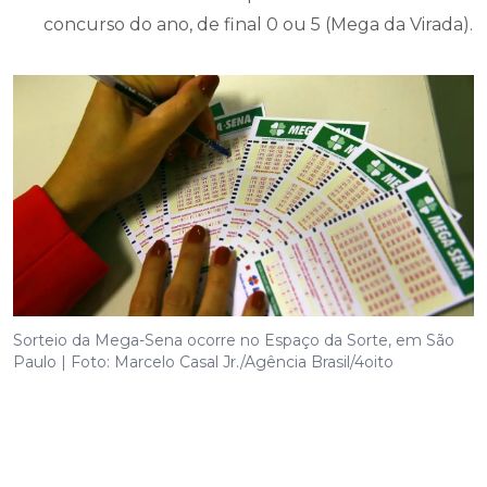
concurso do ano, de final 0 ou 5 (Mega da Virada).
Sorteio da Mega-Sena ocorre no Espaço da Sorte, em São
Paulo | Foto: Marcelo Casal Jr./Agência Brasil/4oito