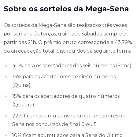
Sobre os sorteios da Mega-Sena
Os sorteios da Mega-Sena são realizados três vezes
por semana, às terças, quintas e sábados, sempre a
partir das 21h. O prêmio bruto corresponde a 43,79%
da arrecadação total, distribuídos da seguinte forma:
40% para os acertadores dos seis números (Sena);
13% para os acertadores de cinco números
(Quina);
15% para os acertadores de quatro números
(Quadra);
22% ficam acumulados para os acertadores da
Sena nos concursos de final 0 ou 5;
10% ficam acumulados para a Sena do último