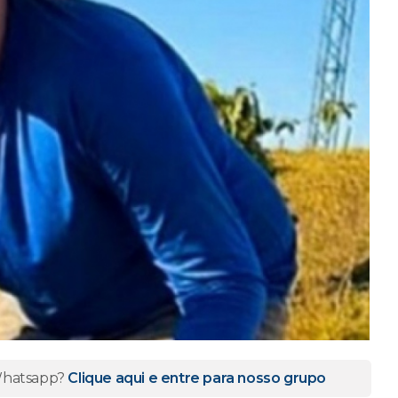
 Whatsapp?
Clique aqui e entre para nosso grupo