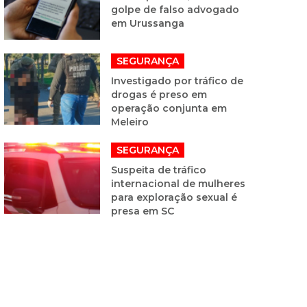
golpe de falso advogado
em Urussanga
SEGURANÇA
Investigado por tráfico de
drogas é preso em
operação conjunta em
Meleiro
SEGURANÇA
Suspeita de tráfico
internacional de mulheres
para exploração sexual é
presa em SC