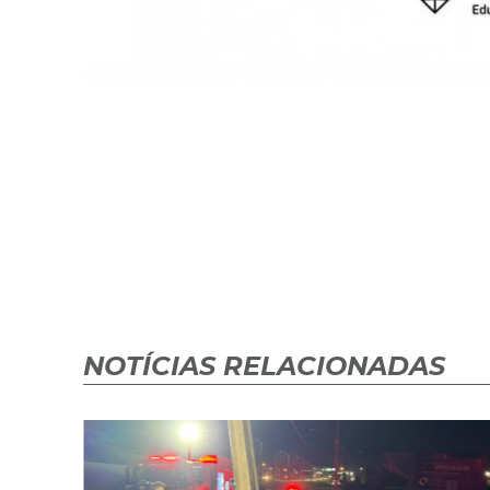
NOTÍCIAS RELACIONADAS