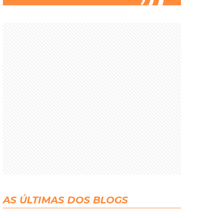
AS ÚLTIMAS DOS BLOGS