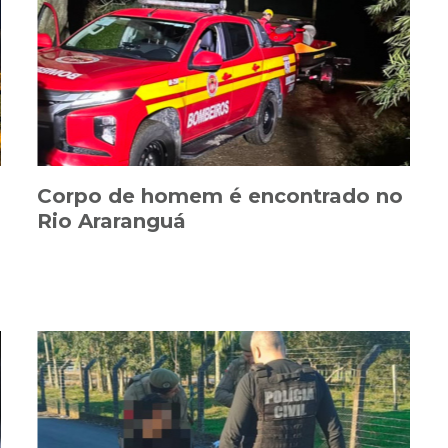
Corpo de homem é encontrado no
Rio Araranguá