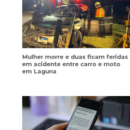
Mulher morre e duas ficam feridas
em acidente entre carro e moto
em Laguna