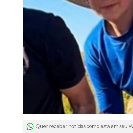
Quer receber notícias como esta em seu