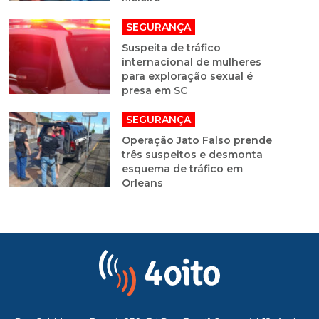
SEGURANÇA
Suspeita de tráfico
internacional de mulheres
para exploração sexual é
presa em SC
SEGURANÇA
Operação Jato Falso prende
três suspeitos e desmonta
esquema de tráfico em
Orleans