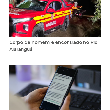
Corpo de homem é encontrado no Rio
Araranguá