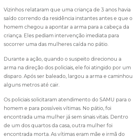
Vizinhos relataram que uma criança de 3 anos havia
saído correndo da residência instantes antes e que o
homem chegou a apontar a arma para a cabeça da
criança. Eles pediam intervenção imediata para
socorrer uma das mulheres caída no pátio.
Durante a ação, quando o suspeito direcionou a
arma na direção dos policiais, ele foi atingido por um
disparo. Após ser baleado, largou a arma e caminhou
alguns metros até cair.
Os policiais solicitaram atendimento do SAMU para o
homem e para possíveis vítimas. No pátio, foi
encontrada uma mulher já sem sinais vitais. Dentro
de um dos quartos da casa, outra mulher foi
encontrada morta. As vítimas eram mãe e irmã do