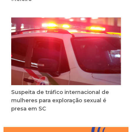
Suspeita de tráfico internacional de
mulheres para exploração sexual é
presa em SC