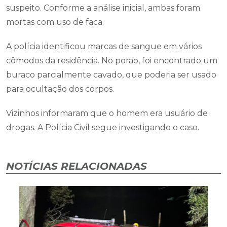
suspeito. Conforme a análise inicial, ambas foram
mortas com uso de faca.
A polícia identificou marcas de sangue em vários
cômodos da residência. No porão, foi encontrado um
buraco parcialmente cavado, que poderia ser usado
para ocultação dos corpos.
Vizinhos informaram que o homem era usuário de
drogas. A Polícia Civil segue investigando o caso.
NOTÍCIAS RELACIONADAS