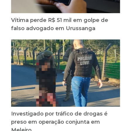
Vítima perde R$ 51 mil em golpe de
falso advogado em Urussanga
Investigado por tráfico de drogas é
preso em operação conjunta em
Meleiro