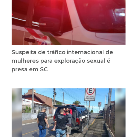
Suspeita de tráfico internacional de
mulheres para exploração sexual é
presa em SC