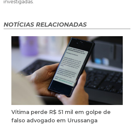
investigadas.
NOTÍCIAS RELACIONADAS
Vítima perde R$ 51 mil em golpe de
falso advogado em Urussanga