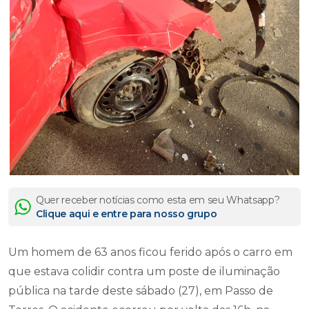
Quer receber notícias como esta em seu Whatsapp?
Clique aqui e entre para nosso grupo
Um homem de 63 anos ficou ferido após o carro em
que estava colidir contra um poste de iluminação
pública na tarde deste sábado (27), em Passo de