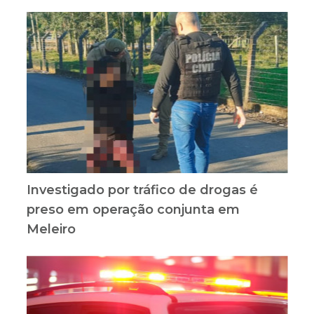
Investigado por tráfico de drogas é
preso em operação conjunta em
Meleiro