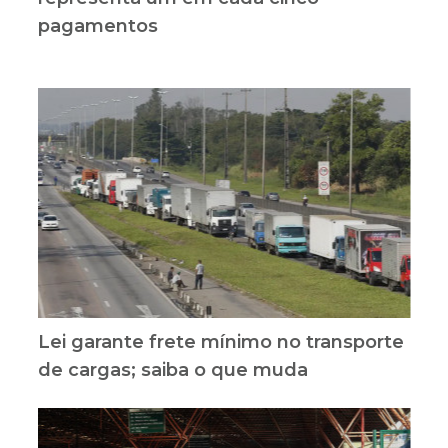
pagamentos
Lei garante frete mínimo no transporte
de cargas; saiba o que muda