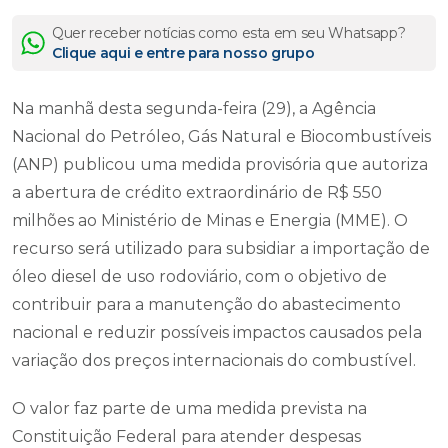
Quer receber notícias como esta em seu Whatsapp?
Clique aqui e entre para nosso grupo
Na manhã desta segunda-feira (29), a Agência
Nacional do Petróleo, Gás Natural e Biocombustíveis
(ANP) publicou uma medida provisória que autoriza
a abertura de crédito extraordinário de R$ 550
milhões ao Ministério de Minas e Energia (MME). O
recurso será utilizado para subsidiar a importação de
óleo diesel de uso rodoviário, com o objetivo de
contribuir para a manutenção do abastecimento
nacional e reduzir possíveis impactos causados pela
variação dos preços internacionais do combustível.
O valor faz parte de uma medida prevista na
Constituição Federal para atender despesas