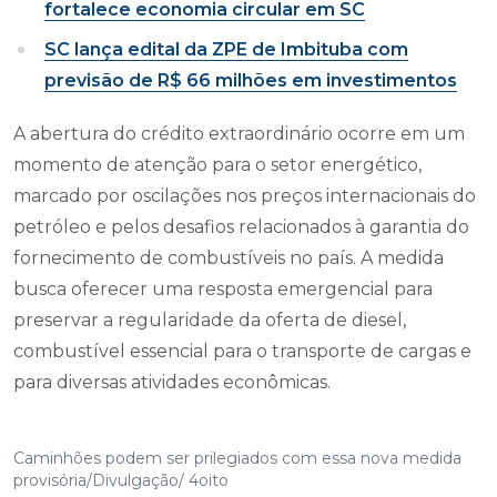
fortalece economia circular em SC
SC lança edital da ZPE de Imbituba com
previsão de R$ 66 milhões em investimentos
A abertura do crédito extraordinário ocorre em um
momento de atenção para o setor energético,
marcado por oscilações nos preços internacionais do
petróleo e pelos desafios relacionados à garantia do
fornecimento de combustíveis no país. A medida
busca oferecer uma resposta emergencial para
preservar a regularidade da oferta de diesel,
combustível essencial para o transporte de cargas e
para diversas atividades econômicas.
Caminhões podem ser prilegiados com essa nova medida
provisória/Divulgação/ 4oito