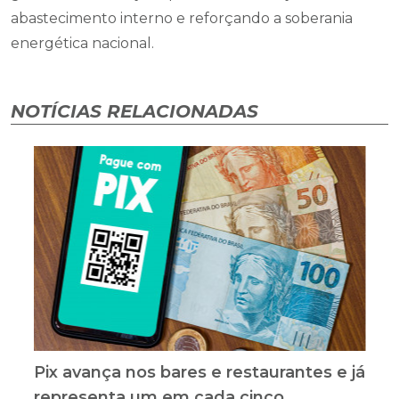
abastecimento interno e reforçando a soberania
energética nacional.
NOTÍCIAS RELACIONADAS
Pix avança nos bares e restaurantes e já
representa um em cada cinco