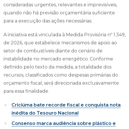
consideradas urgentes, relevantes e imprevisíveis,
quando não há previsão orçamentária suficiente
para a execução das ações necessárias.
A iniciativa está vinculada à Medida Provisória nº 1.349,
de 2026, que estabelece mecanismos de apoio ao
setor de combustíveis diante do cenário de
instabilidade no mercado energético. Conforme
definido pelo texto da medida, a totalidade dos
recursos, classificados como despesas primárias do
orçamento fiscal, será direcionada exclusivamente
para essa finalidade.
Criciúma bate recorde fiscal e conquista nota
inédita do Tesouro Nacional
Consenso marca audiência sobre plástico e