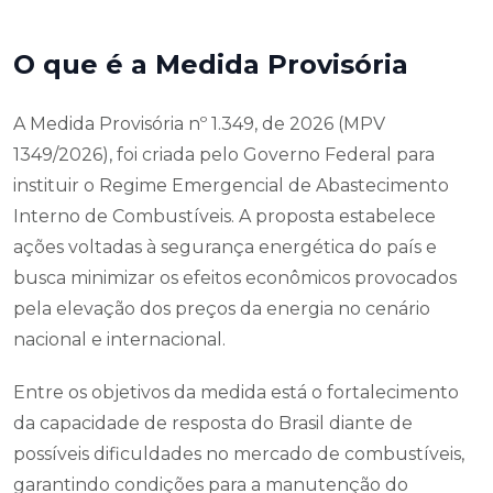
O que é a Medida Provisória
A Medida Provisória nº 1.349, de 2026 (MPV
1349/2026), foi criada pelo Governo Federal para
instituir o Regime Emergencial de Abastecimento
Interno de Combustíveis. A proposta estabelece
ações voltadas à segurança energética do país e
busca minimizar os efeitos econômicos provocados
pela elevação dos preços da energia no cenário
nacional e internacional.
Entre os objetivos da medida está o fortalecimento
da capacidade de resposta do Brasil diante de
possíveis dificuldades no mercado de combustíveis,
garantindo condições para a manutenção do