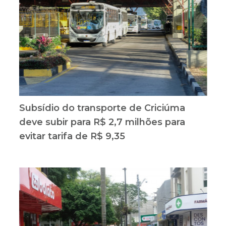
Subsídio do transporte de Criciúma
deve subir para R$ 2,7 milhões para
evitar tarifa de R$ 9,35