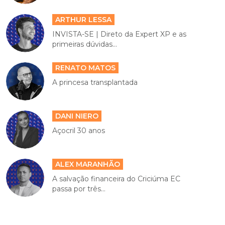
ARTHUR LESSA
INVISTA-SE | Direto da Expert XP e as
primeiras dúvidas...
RENATO MATOS
A princesa transplantada
DANI NIERO
Açocril 30 anos
ALEX MARANHÃO
A salvação financeira do Criciúma EC
passa por três...