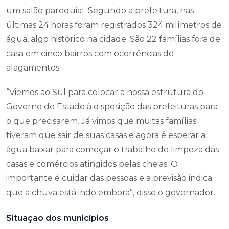
um salão paroquial. Segundo a prefeitura, nas
últimas 24 horas foram registrados 324 milímetros de
água, algo histórico na cidade. São 22 famílias fora de
casa em cinco bairros com ocorrências de
alagamentos.
“Viemos ao Sul para colocar a nossa estrutura do
Governo do Estado à disposição das prefeituras para
o que precisarem. Já vimos que muitas famílias
tiveram que sair de suas casas e agora é esperar a
água baixar para começar o trabalho de limpeza das
casas e comércios atingidos pelas cheias. O
importante é cuidar das pessoas e a previsão indica
que a chuva está indo embora”, disse o governador.
Situação dos municípios