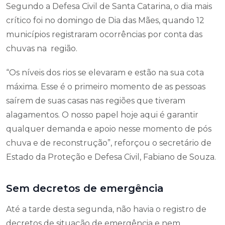
Segundo a Defesa Civil de Santa Catarina, o dia mais
crítico foi no domingo de Dia das Mães, quando 12
municípios registraram ocorrências por conta das
chuvas na região.
“Os níveis dos rios se elevaram e estão na sua cota
máxima. Esse é o primeiro momento de as pessoas
saírem de suas casas nas regiões que tiveram
alagamentos. O nosso papel hoje aqui é garantir
qualquer demanda e apoio nesse momento de pós
chuva e de reconstrução”, reforçou o secretário de
Estado da Proteção e Defesa Civil, Fabiano de Souza.
Sem decretos de emergência
Até a tarde desta segunda, não havia o registro de
decretos de situação de emergência e nem