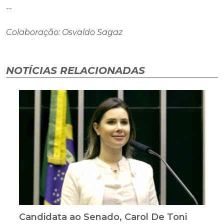
--
Colaboração: Osvaldo Sagaz
NOTÍCIAS RELACIONADAS
Candidata ao Senado, Carol De Toni