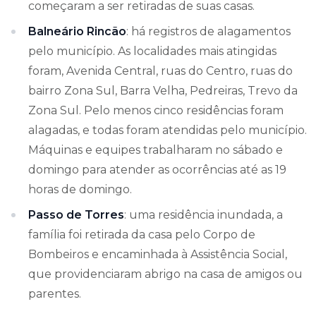
começaram a ser retiradas de suas casas.
Balneário Rincão
: há registros de alagamentos
pelo município. As localidades mais atingidas
foram, Avenida Central, ruas do Centro, ruas do
bairro Zona Sul, Barra Velha, Pedreiras, Trevo da
Zona Sul. Pelo menos cinco residências foram
alagadas, e todas foram atendidas pelo município.
Máquinas e equipes trabalharam no sábado e
domingo para atender as ocorrências até as 19
horas de domingo.
Passo de Torres
: uma residência inundada, a
família foi retirada da casa pelo Corpo de
Bombeiros e encaminhada à Assistência Social,
que providenciaram abrigo na casa de amigos ou
parentes.