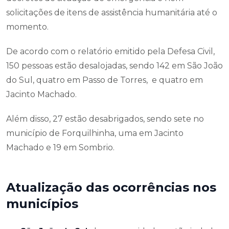
solicitações de itens de assistência humanitária até o
momento.
De acordo com o relatório emitido pela Defesa Civil,
150 pessoas estão desalojadas, sendo 142 em São João
do Sul, quatro em Passo de Torres, e quatro em
Jacinto Machado.
Além disso, 27 estão desabrigados, sendo sete no
município de Forquilhinha, uma em Jacinto
Machado e 19 em Sombrio.
Atualização das ocorrências nos
municípios