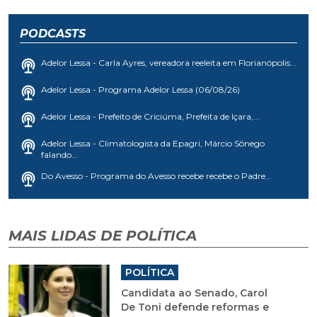
PODCASTS
Adelor Lessa - Carla Ayres, vereadora reeleita em Florianópolis...
Adelor Lessa - Programa Adelor Lessa (06/08/26)
Adelor Lessa - Prefeito de Criciúma, Prefeita de Içara,...
Adelor Lessa - Climatologista da Epagri, Márcio Sônego
falando...
Do Avesso - Programa do Avesso recebe recebe o Padre...
MAIS LIDAS DE POLÍTICA
POLÍTICA
Candidata ao Senado, Carol
De Toni defende reformas e