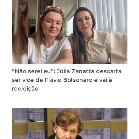
“Não serei eu”: Júlia Zanatta descarta
ser vice de Flávio Bolsonaro e vai à
reeleição