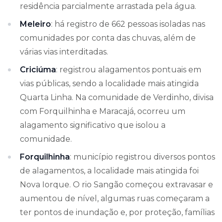
residência parcialmente arrastada pela água.
Meleiro
: há registro de 662 pessoas isoladas nas
comunidades por conta das chuvas, além de
várias vias interditadas.
Criciúma
: registrou alagamentos pontuais em
vias públicas, sendo a localidade mais atingida
Quarta Linha. Na comunidade de Verdinho, divisa
com Forquilhinha e Maracajá, ocorreu um
alagamento significativo que isolou a
comunidade.
Forquilhinha
: município registrou diversos pontos
de alagamentos, a localidade mais atingida foi
Nova Iorque. O rio Sangão começou extravasar e
aumentou de nível, algumas ruas começaram a
ter pontos de inundação e, por proteção, famílias