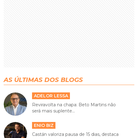
AS ÚLTIMAS DOS BLOGS
ADELOR LESSA
Reviravolta na chapa: Beto Martins não
será mais suplente...
ENIO BIZ
Castán valoriza pausa de 15 dias, destaca