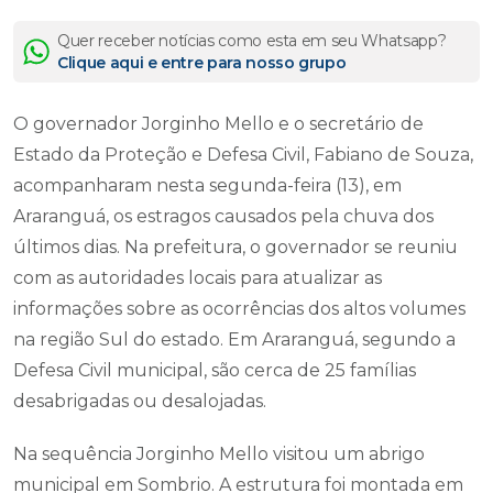
Quer receber notícias como esta em seu Whatsapp?
Clique aqui e entre para nosso grupo
O governador Jorginho Mello e o secretário de
Estado da Proteção e Defesa Civil, Fabiano de Souza,
acompanharam nesta segunda-feira (13), em
Araranguá, os estragos causados pela chuva dos
últimos dias. Na prefeitura, o governador se reuniu
com as autoridades locais para atualizar as
informações sobre as ocorrências dos altos volumes
na região Sul do estado. Em Araranguá, segundo a
Defesa Civil municipal, são cerca de 25 famílias
desabrigadas ou desalojadas.
Na sequência Jorginho Mello visitou um abrigo
municipal em Sombrio. A estrutura foi montada em