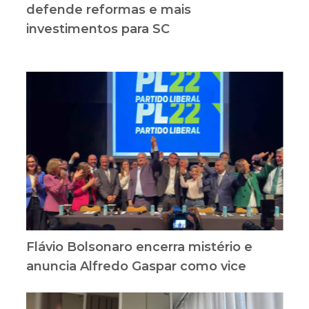
defende reformas e mais
investimentos para SC
Flávio Bolsonaro encerra mistério e
anuncia Alfredo Gaspar como vice