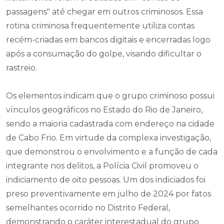
passagens" até chegar em outros criminosos. Essa
rotina criminosa frequentemente utiliza contas
recém-criadas em bancos digitais e encerradas logo
após a consumação do golpe, visando dificultar o
rastreio.
Os elementos indicam que o grupo criminoso possui
vínculos geográficos no Estado do Rio de Janeiro,
sendo a maioria cadastrada com endereço na cidade
de Cabo Frio. Em virtude da complexa investigação,
que demonstrou o envolvimento e a função de cada
integrante nos delitos, a Polícia Civil promoveu o
indiciamento de oito pessoas. Um dos indiciados foi
preso preventivamente em julho de 2024 por fatos
semelhantes ocorrido no Distrito Federal,
demonstrando o caráter interestadual do grupo