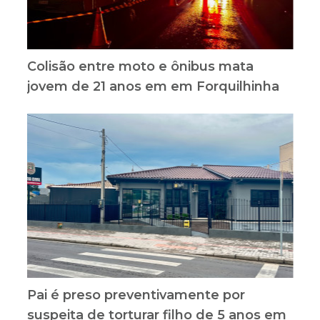
Colisão entre moto e ônibus mata
jovem de 21 anos em em Forquilhinha
Pai é preso preventivamente por
suspeita de torturar filho de 5 anos em