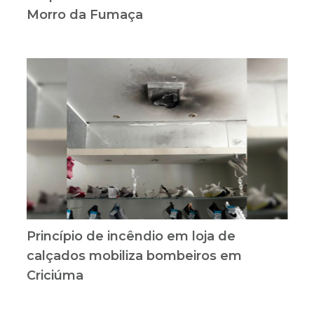
Morro da Fumaça
Princípio de incêndio em loja de
calçados mobiliza bombeiros em
Criciúma