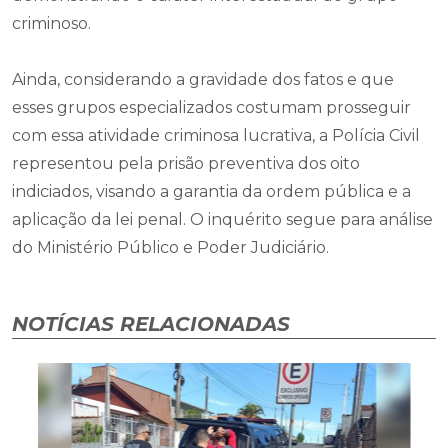
criminoso.
Ainda, considerando a gravidade dos fatos e que
esses grupos especializados costumam prosseguir
com essa atividade criminosa lucrativa, a Polícia Civil
representou pela prisão preventiva dos oito
indiciados, visando a garantia da ordem pública e a
aplicação da lei penal. O inquérito segue para análise
do Ministério Público e Poder Judiciário.
NOTÍCIAS RELACIONADAS