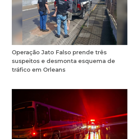
Operação Jato Falso prende três
suspeitos e desmonta esquema de
tráfico em Orleans