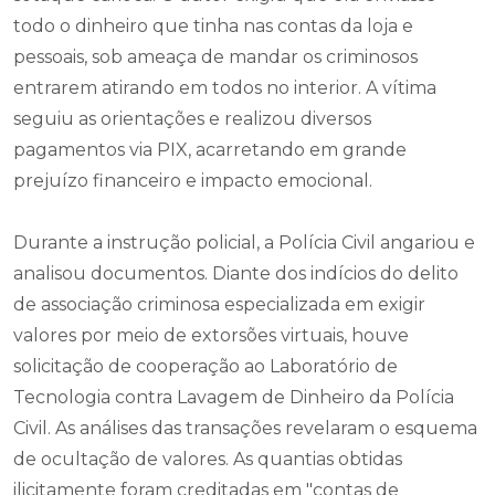
todo o dinheiro que tinha nas contas da loja e
pessoais, sob ameaça de mandar os criminosos
entrarem atirando em todos no interior. A vítima
seguiu as orientações e realizou diversos
pagamentos via PIX, acarretando em grande
prejuízo financeiro e impacto emocional.
Durante a instrução policial, a Polícia Civil angariou e
analisou documentos. Diante dos indícios do delito
de associação criminosa especializada em exigir
valores por meio de extorsões virtuais, houve
solicitação de cooperação ao Laboratório de
Tecnologia contra Lavagem de Dinheiro da Polícia
Civil. As análises das transações revelaram o esquema
de ocultação de valores. As quantias obtidas
ilicitamente foram creditadas em "contas de