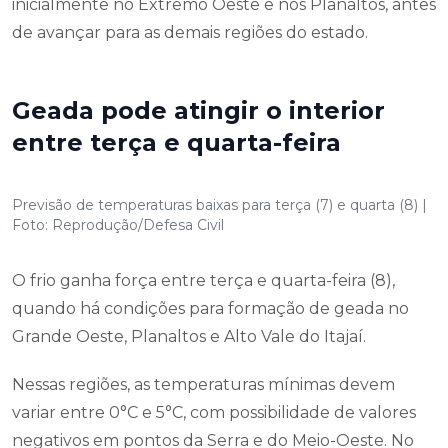
inicialmente no Extremo Oeste e nos Planaltos, antes
de avançar para as demais regiões do estado.
Geada pode atingir o interior
entre terça e quarta-feira
Previsão de temperaturas baixas para terça (7) e quarta (8) |
Foto: Reprodução/Defesa Civil
O frio ganha força entre terça e quarta-feira (8),
quando há condições para formação de geada no
Grande Oeste, Planaltos e Alto Vale do Itajaí.
Nessas regiões, as temperaturas mínimas devem
variar entre 0°C e 5°C, com possibilidade de valores
negativos em pontos da Serra e do Meio-Oeste. No