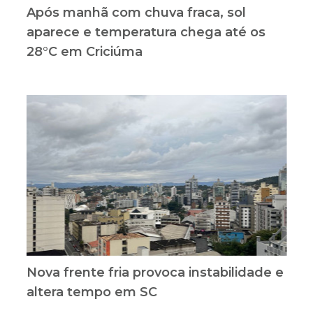
Após manhã com chuva fraca, sol
aparece e temperatura chega até os
28°C em Criciúma
Nova frente fria provoca instabilidade e
altera tempo em SC