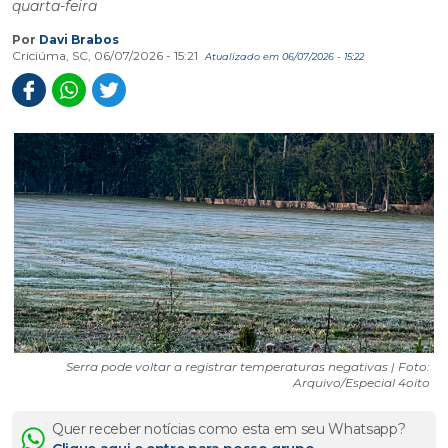
quarta-feira
Por
Davi Brabos
Criciúma, SC, 06/07/2026 - 15:21
Atualizado em 06/07/2026 - 15:22
Serra pode voltar a registrar temperaturas negativas | Foto:
Arquivo/Especial 4oito
Quer receber notícias como esta em seu Whatsapp?