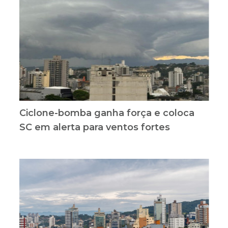
Ciclone-bomba ganha força e coloca
SC em alerta para ventos fortes