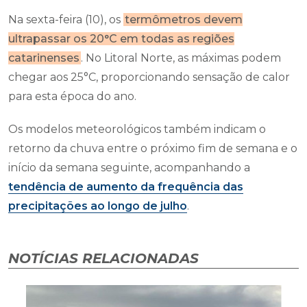
Na sexta-feira (10), os
termômetros devem
ultrapassar os 20°C em todas as regiões
catarinenses
. No Litoral Norte, as máximas podem
chegar aos 25°C, proporcionando sensação de calor
para esta época do ano.
Os modelos meteorológicos também indicam o
retorno da chuva entre o próximo fim de semana e o
início da semana seguinte, acompanhando a
tendência de aumento da frequência das
precipitações ao longo de julho
.
NOTÍCIAS RELACIONADAS