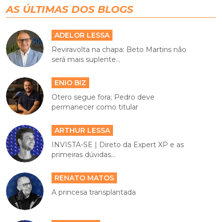
AS ÚLTIMAS DOS BLOGS
ADELOR LESSA
Reviravolta na chapa: Beto Martins não
será mais suplente...
ENIO BIZ
Otero segue fora; Pedro deve
permanecer como titular
ARTHUR LESSA
INVISTA-SE | Direto da Expert XP e as
primeiras dúvidas...
RENATO MATOS
A princesa transplantada