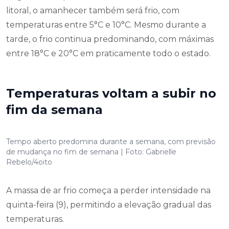
litoral, o amanhecer também será frio, com
temperaturas entre 5°C e 10°C. Mesmo durante a
tarde, o frio continua predominando, com máximas
entre 18°C e 20°C em praticamente todo o estado.
Temperaturas voltam a subir no
fim da semana
Tempo aberto predomina durante a semana, com previsão
de mudança no fim de semana | Foto: Gabrielle
Rebelo/4oito
A massa de ar frio começa a perder intensidade na
quinta-feira (9), permitindo a elevação gradual das
temperaturas.