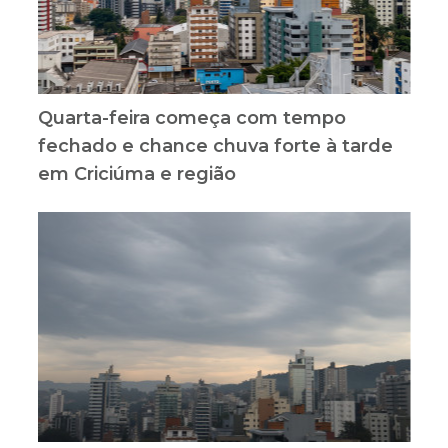
Quarta-feira começa com tempo
fechado e chance chuva forte à tarde
em Criciúma e região