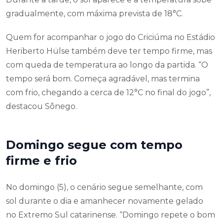
gradualmente, com máxima prevista de 18°C.
Quem for acompanhar o jogo do Criciúma no Estádio
Heriberto Hülse também deve ter tempo firme, mas
com queda de temperatura ao longo da partida. “O
tempo será bom. Começa agradável, mas termina
com frio, chegando a cerca de 12°C no final do jogo”,
destacou Sônego.
Domingo segue com tempo
firme e frio
No domingo (5), o cenário segue semelhante, com
sol durante o dia e amanhecer novamente gelado
no Extremo Sul catarinense. “Domingo repete o bom