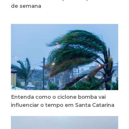
de semana
Entenda como o ciclone bomba vai
influenciar o tempo em Santa Catarina