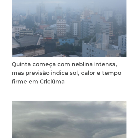
Quinta começa com neblina intensa,
mas previsão indica sol, calor e tempo
firme em Criciúma