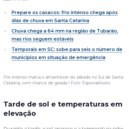
Prepare os casacos: frio intenso chega após
dias de chuva em Santa Catarina
Chuva chega a 64 mm na região de Tubarão,
mas rios seguem estáveis
Temporais em SC: sobe para seis o número de
municípios em situação de emergência
Frio intenso marca o amanhecer do sábado no Sul de Santa
Catarina, com chance de geada I Foto: Especial/4oito
Tarde de sol e temperaturas em
elevação
Durante a tarde, o sol aparece e a temperatura sobe