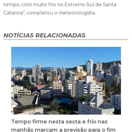
tempo, com muito frio no Extremo Sul de Santa
Catarina”, completou o meteorologista.
NOTÍCIAS RELACIONADAS
Tempo firme nesta sexta e frio nas
manhãs marcam a previsão para o fim