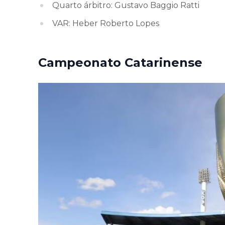
Quarto árbitro: Gustavo Baggio Ratti
VAR: Heber Roberto Lopes
Campeonato Catarinense