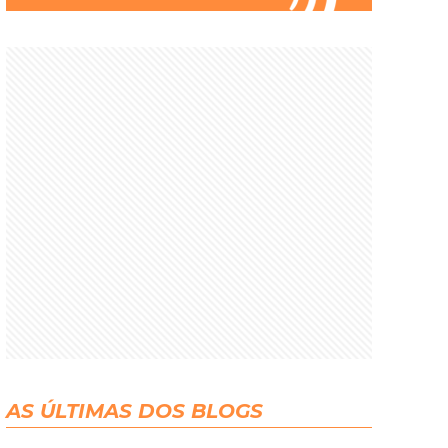
AS ÚLTIMAS DOS BLOGS