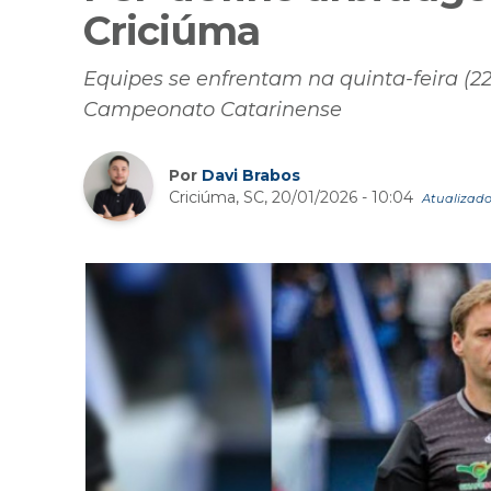
Criciúma
Equipes se enfrentam na quinta-feira (22
Campeonato Catarinense
Por
Davi Brabos
Criciúma, SC, 20/01/2026 - 10:04
Atualizado 