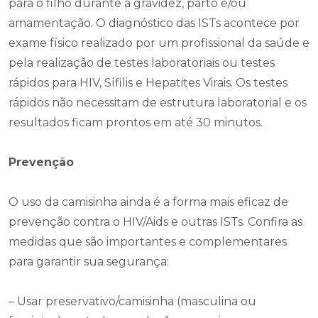
para o filho durante a gravidez, parto e/ou
amamentação. O diagnóstico das ISTs acontece por
exame físico realizado por um profissional da saúde e
pela realização de testes laboratoriais ou testes
rápidos para HIV, Sífilis e Hepatites Virais. Os testes
rápidos não necessitam de estrutura laboratorial e os
resultados ficam prontos em até 30 minutos.
Prevenção
O uso da camisinha ainda é a forma mais eficaz de
prevenção contra o HIV/Aids e outras ISTs. Confira as
medidas que são importantes e complementares
para garantir sua segurança:
– Usar preservativo/camisinha (masculina ou