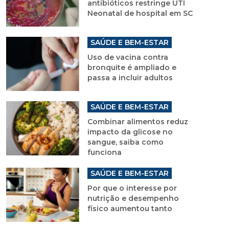
antibióticos restringe UTI
Neonatal de hospital em SC
SAÚDE E BEM-ESTAR
Uso de vacina contra
bronquite é ampliado e
passa a incluir adultos
SAÚDE E BEM-ESTAR
Combinar alimentos reduz
impacto da glicose no
sangue, saiba como
funciona
SAÚDE E BEM-ESTAR
Por que o interesse por
nutrição e desempenho
físico aumentou tanto