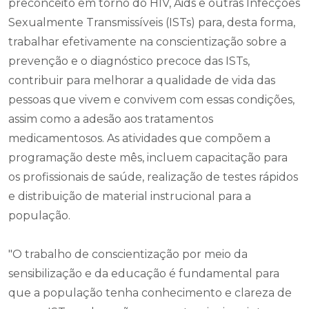
preconceito em torno do HIV, Aids e outras Infecções
Sexualmente Transmissíveis (ISTs) para, desta forma,
trabalhar efetivamente na conscientização sobre a
prevenção e o diagnóstico precoce das ISTs,
contribuir para melhorar a qualidade de vida das
pessoas que vivem e convivem com essas condições,
assim como a adesão aos tratamentos
medicamentosos. As atividades que compõem a
programação deste mês, incluem capacitação para
os profissionais de saúde, realização de testes rápidos
e distribuição de material instrucional para a
população.
"O trabalho de conscientização por meio da
sensibilização e da educação é fundamental para
que a população tenha conhecimento e clareza de