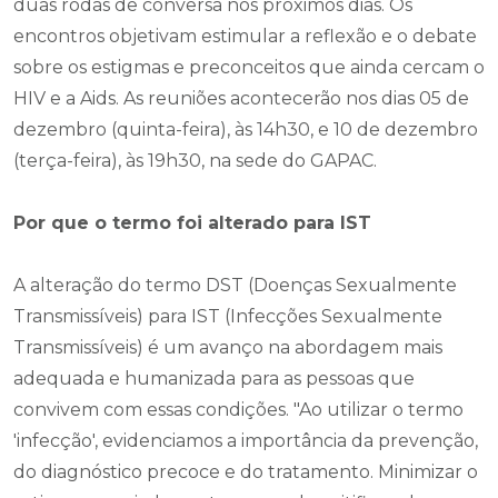
duas rodas de conversa nos próximos dias. Os
encontros objetivam estimular a reflexão e o debate
sobre os estigmas e preconceitos que ainda cercam o
HIV e a Aids. As reuniões acontecerão nos dias 05 de
dezembro (quinta-feira), às 14h30, e 10 de dezembro
(terça-feira), às 19h30, na sede do GAPAC.
Por que o termo foi alterado para IST
A alteração do termo DST (Doenças Sexualmente
Transmissíveis) para IST (Infecções Sexualmente
Transmissíveis) é um avanço na abordagem mais
adequada e humanizada para as pessoas que
convivem com essas condições. "Ao utilizar o termo
'infecção', evidenciamos a importância da prevenção,
do diagnóstico precoce e do tratamento. Minimizar o