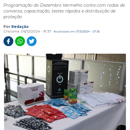
Programação do Dezembro Vermelho conta com rodas de
conversa, capacitação, testes rápidos e distribuição de
proteção
Por
Redação
Criciúma, 06/12/2024 - 19:37
Atualizado em 07/12/2024 - 07:36