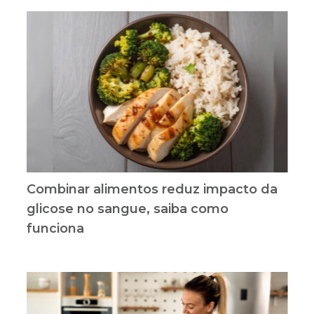
Combinar alimentos reduz impacto da
glicose no sangue, saiba como
funciona