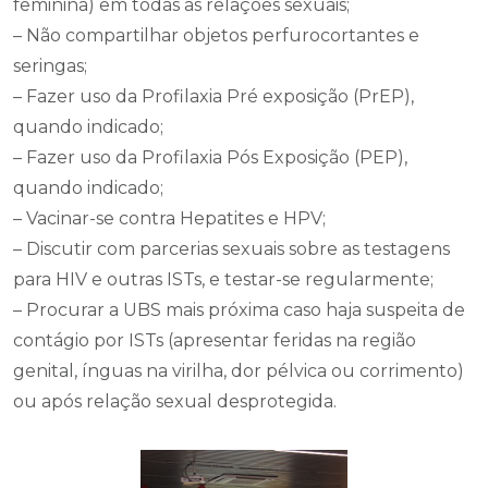
feminina) em todas as relações sexuais;
– Não compartilhar objetos perfurocortantes e
seringas;
– Fazer uso da Profilaxia Pré exposição (PrEP),
quando indicado;
– Fazer uso da Profilaxia Pós Exposição (PEP),
quando indicado;
– Vacinar-se contra Hepatites e HPV;
– Discutir com parcerias sexuais sobre as testagens
para HIV e outras ISTs, e testar-se regularmente;
– Procurar a UBS mais próxima caso haja suspeita de
contágio por ISTs (apresentar feridas na região
genital, ínguas na virilha, dor pélvica ou corrimento)
ou após relação sexual desprotegida.