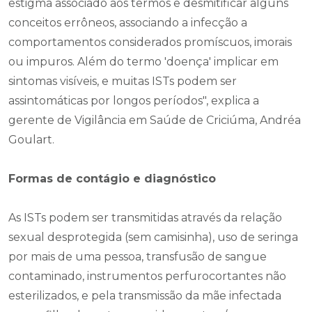
estigma associado aos termos e desmitificar alguns
conceitos errôneos, associando a infecção a
comportamentos considerados promíscuos, imorais
ou impuros. Além do termo 'doença' implicar em
sintomas visíveis, e muitas ISTs podem ser
assintomáticas por longos períodos", explica a
gerente de Vigilância em Saúde de Criciúma, Andréa
Goulart.
Formas de contágio e diagnóstico
As ISTs podem ser transmitidas através da relação
sexual desprotegida (sem camisinha), uso de seringa
por mais de uma pessoa, transfusão de sangue
contaminado, instrumentos perfurocortantes não
esterilizados, e pela transmissão da mãe infectada