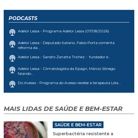
PODCASTS
Adelor Lessa - Programa Adelor Lessa (07/08/2026)
Adelor Lessa - Deputado italiano, Fabio Porta comenta
reforma da...
Adelor Lessa - Sandro Zanatta Trichez - fundador e...
Adelor Lessa - Climatologista da Epagri, Márcio Sônego
falando...
Do Avesso - Programa do Avesso recebe a terapeuta Léia...
MAIS LIDAS DE SAÚDE E BEM-ESTAR
SAÚDE E BEM-ESTAR
Superbactéria resistente a