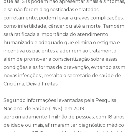
que as ISTs podem não apresentar sinais e sintomas,
e se não forem diagnosticadas e tratadas
corretamente, podem levar a graves complicações,
como infertilidade, câncer ou até a morte. Também
será ratificada a importância do atendimento
humanizado e adequado que elimina o estigma e
incentiva os pacientes a aderirem ao tratamento,
além de promover a conscientização sobre essas
condições e as formas de prevenção, evitando assim
novas infecções", ressalta o secretário de saúde de
Criciúma, Deivid Freitas.
Segundo informações levantadas pela Pesquisa
Nacional de Saúde (PNS), em 2019
aproximadamente 1 milhão de pessoas, com 18 anos
de idade ou mais, afirmaram ter diagnóstico médico