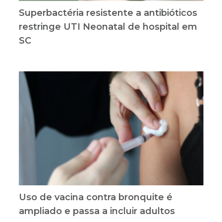
Superbactéria resistente a antibióticos
restringe UTI Neonatal de hospital em
SC
Uso de vacina contra bronquite é
ampliado e passa a incluir adultos