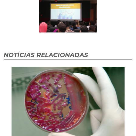
NOTÍCIAS RELACIONADAS