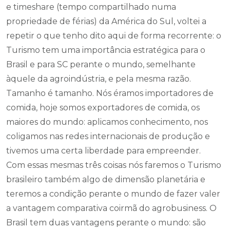
e timeshare (tempo compartilhado numa
propriedade de férias) da América do Sul, voltei a
repetir o que tenho dito aqui de forma recorrente: o
Turismo tem uma importância estratégica para o
Brasil e para SC perante o mundo, semelhante
àquele da agroindústria, e pela mesma razão.
Tamanho é tamanho. Nós éramos importadores de
comida, hoje somos exportadores de comida, os
maiores do mundo: aplicamos conhecimento, nos
coligamos nas redes internacionais de produção e
tivemos uma certa liberdade para empreender.
Com essas mesmas três coisas nós faremos o Turismo
brasileiro também algo de dimensão planetária e
teremos a condição perante o mundo de fazer valer
a vantagem comparativa coirmã do agrobusiness. O
Brasil tem duas vantagens perante o mundo: são