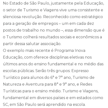
No Estado de São Paulo, justamente pela Educação,
o setor de Turismo e Viagens vive uma consistente e
silenciosa revolução. Reconhecido como estratégico
para a geração de empregos – um em cada dez
postos de trabalho no mundo –, essa dimensão que é
o Turismo colherá resultados sociais e econômicos a
partir dessa salutar associação.
O exemplo mais recente é Programa Inova
Educação, com oferece disciplinas eletivas nos
últimos anos do ensino fundamental e no médio das
escolas públicas. Serão três grupos: Expresso
Turístico para alunos do 6° e 7° ano, Turismo de
Natureza e Aventura para 8° e 9° ano, e Redes
Turísticas para o ensino médio. Turismo e Viagens,
fundamental em diversos países e em estados como
SC, em São Paulo será aprendido na escola.