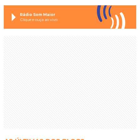
Rádio Som Maior
Clique e ouça ao vivo