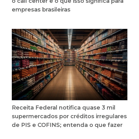
o call center e o que isso significa para
empresas brasileiras
Receita Federal notifica quase 3 mil
supermercados por créditos irregulares
de PIS e COFINS; entenda o que fazer