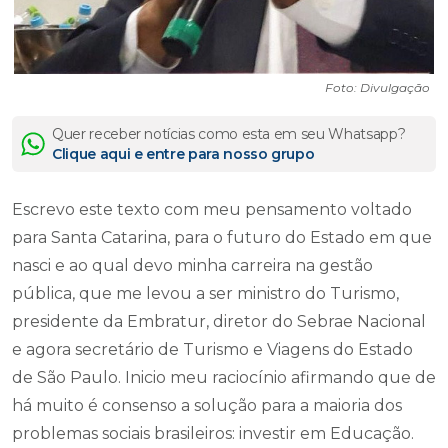
Foto: Divulgação
Quer receber notícias como esta em seu Whatsapp?
Clique aqui e entre para nosso grupo
Escrevo este texto com meu pensamento voltado
para Santa Catarina, para o futuro do Estado em que
nasci e ao qual devo minha carreira na gestão
pública, que me levou a ser ministro do Turismo,
presidente da Embratur, diretor do Sebrae Nacional
e agora secretário de Turismo e Viagens do Estado
de São Paulo. Inicio meu raciocínio afirmando que de
há muito é consenso a solução para a maioria dos
problemas sociais brasileiros: investir em Educação.