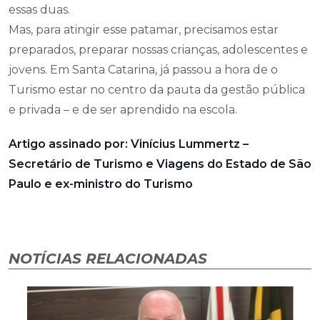
essas duas.
Mas, para atingir esse patamar, precisamos estar
preparados, preparar nossas crianças, adolescentes e
jovens. Em Santa Catarina, já passou a hora de o
Turismo estar no centro da pauta da gestão pública
e privada – e de ser aprendido na escola.
Artigo assinado por: Vinícius Lummertz –
Secretário de Turismo e Viagens do Estado de São
Paulo e ex-ministro do Turismo
NOTÍCIAS RELACIONADAS