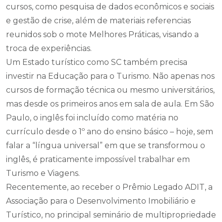
cursos, como pesquisa de dados econômicos e sociais
e gestão de crise, além de materiais referencias
reunidos sob o mote Melhores Práticas, visando a
troca de experiências.
Um Estado turístico como SC também precisa
investir na Educação para o Turismo. Não apenas nos
cursos de formação técnica ou mesmo universitários,
mas desde os primeiros anos em sala de aula. Em São
Paulo, o inglês foi incluído como matéria no
currículo desde o 1º ano do ensino básico – hoje, sem
falar a “língua universal” em que se transformou o
inglês, é praticamente impossível trabalhar em
Turismo e Viagens.
Recentemente, ao receber o Prêmio Legado ADIT, a
Associação para o Desenvolvimento Imobiliário e
Turístico, no principal seminário de multipropriedade