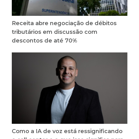
Receita abre negociação de débitos
tributários em discussão com
descontos de até 70%
Como a IA de voz está ressignificando