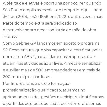
A oferta de eletivas é oportuna por ocorrer quando
São Paulo amplia as escolas de tempo integral: eram
364 em 2018, serão 1858 em 2022, quatro vezes mais.
Parte do tempo extra será dedicado ao
desenvolvimento dessa indústria de mão de obra
intensiva.
Com o Sebrae-SP lançamos em agosto o programa
SP Ecoaventura, que visa capacitar e certificar, pelas
normas da ABNT, a qualidade das empresas que
atuam nas atividades ao ar livre. A meta é sensibilizar
e auxiliar mais de 500 empreendedores em mais de
200 municípios paulistas.
Por fim, fechando o ciclo formação-
profissionalização-qualificação, atuamos no
aprimoramento das gestões municipais: identificamos
o perfil das equipes dedicadas ao setor, oferecemos