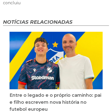
concluiu
NOTÍCIAS RELACIONADAS
Entre o legado e o próprio caminho: pai
e filho escrevem nova história no
futebol europeu