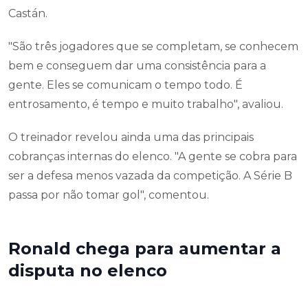
Castán.
"São três jogadores que se completam, se conhecem
bem e conseguem dar uma consistência para a
gente. Eles se comunicam o tempo todo. É
entrosamento, é tempo e muito trabalho", avaliou.
O treinador revelou ainda uma das principais
cobranças internas do elenco. "A gente se cobra para
ser a defesa menos vazada da competição. A Série B
passa por não tomar gol", comentou.
Ronald chega para aumentar a
disputa no elenco