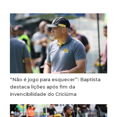
“Não é jogo para esquecer”: Baptista
destaca lições após fim da
invencibilidade do Criciúma