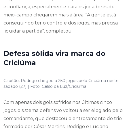
e confiança, especialmente para os jogadores de
meio-campo chegarem mais à área. "A gente está
conseguindo ter o controle dos jogos, mas precisa
liquidar a partida", completou.
Defesa sólida vira marca do
Criciúma
Capitão, Rodrigo chegou a 250 jogos pelo Criciúma neste
sábado (27) | Foto: Celso da Luz/Criciúma
Com apenas dois gols sofridos nos últimos cinco
jogos, o sistema defensivo voltou a ser elogiado pelo
comandante, que destacou o entrosamento do trio
formado por César Martins, Rodrigo e Luciano