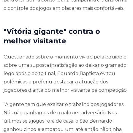
o controle dos jogos em placares mais confortáveis.
"Vitória gigante" contra o
melhor visitante
Questionado sobre o momento vivido pela equipe e
sobre uma suposta insatisfação ao deixar o gramado
logo após o apito final, Eduardo Baptista evitou
polêmicas e preferiu destacar a atuação dos
jogadores diante do melhor visitante da competição.
"A gente tem que exaltar o trabalho dos jogadores.
Nós não ganhamos de qualquer adversário. Nos
últimos seis jogos fora de casa, o São Bernardo
ganhou cinco e empatou um, até então não tinha