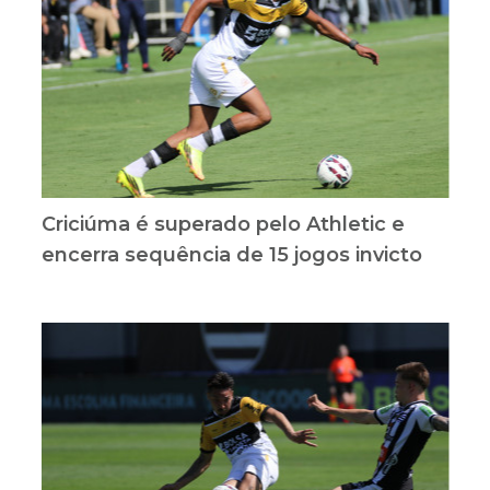
Criciúma é superado pelo Athletic e
encerra sequência de 15 jogos invicto