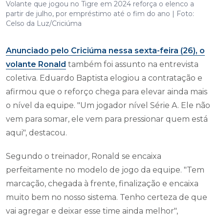
Volante que jogou no Tigre em 2024 reforça o elenco a
partir de julho, por empréstimo até o fim do ano | Foto:
Celso da Luz/Criciúma
Anunciado pelo Criciúma nessa sexta-feira (26), o
volante Ronald
também foi assunto na entrevista
coletiva. Eduardo Baptista elogiou a contratação e
afirmou que o reforço chega para elevar ainda mais
o nível da equipe. "Um jogador nível Série A. Ele não
vem para somar, ele vem para pressionar quem está
aqui", destacou.
Segundo o treinador, Ronald se encaixa
perfeitamente no modelo de jogo da equipe. "Tem
marcação, chegada à frente, finalização e encaixa
muito bem no nosso sistema. Tenho certeza de que
vai agregar e deixar esse time ainda melhor",