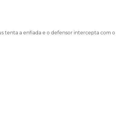
s tenta a enfiada e o defensor intercepta com o