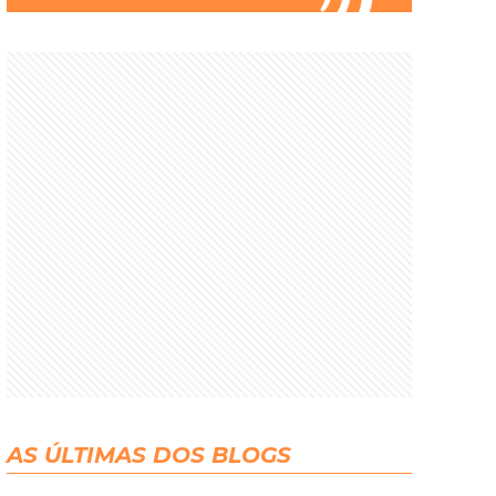
AS ÚLTIMAS DOS BLOGS