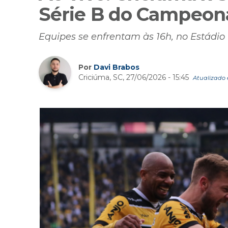
Série B do Campeona
Equipes se enfrentam às 16h, no Estádio
Por
Davi Brabos
Criciúma, SC, 27/06/2026 - 15:45
Atualizado 