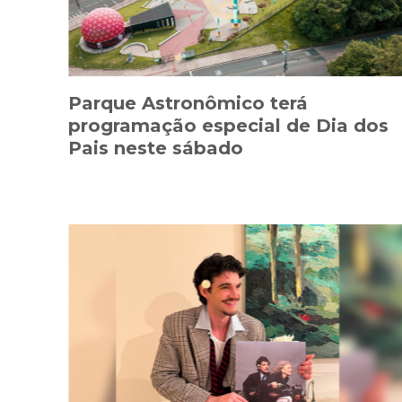
Parque Astronômico terá
programação especial de Dia dos
Pais neste sábado