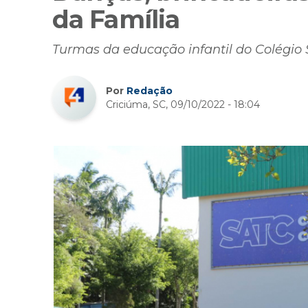
da Família
Turmas da educação infantil do Colégio
Por
Redação
Criciúma, SC, 09/10/2022 - 18:04