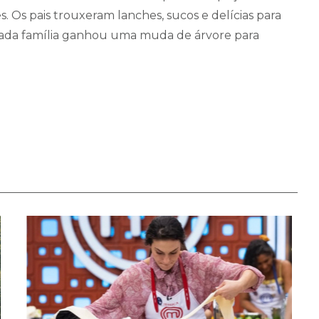
 Os pais trouxeram lanches, sucos e delícias para
cada família ganhou uma muda de árvore para