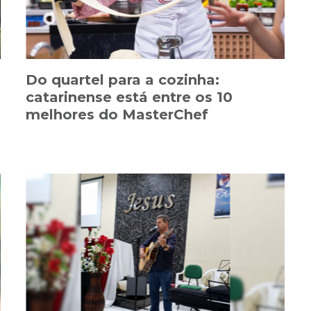
Do quartel para a cozinha:
catarinense está entre os 10
melhores do MasterChef