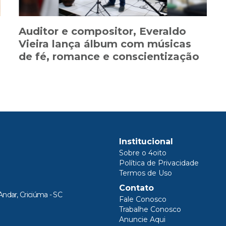
Auditor e compositor, Everaldo
Vieira lança álbum com músicas
de fé, romance e conscientização
Institucional
Sobre o 4oito
Política de Privacidade
Termos de Uso
Contato
Andar, Criciúma - SC
Fale Conosco
Trabalhe Conosco
Anuncie Aqui