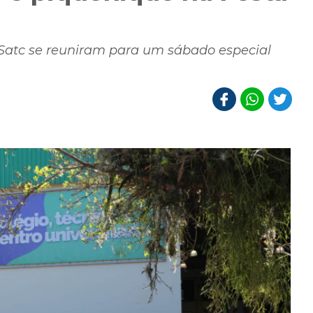
 Satc se reuniram para um sábado especial