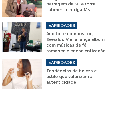
barragem de SC e torre
submersa intriga fãs
VARIEDADES
Auditor e compositor,
Everaldo Vieira lança álbum
com músicas de fé,
romance e conscientização
VARIEDADES
Tendências de beleza e
estilo que valorizam a
autenticidade