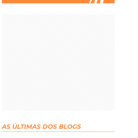
AS ÚLTIMAS DOS BLOGS