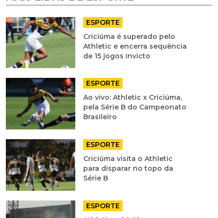
ESPORTE
Criciúma é superado pelo
Athletic e encerra sequência
de 15 jogos invicto
ESPORTE
Ao vivo: Athletic x Criciúma,
pela Série B do Campeonato
Brasileiro
ESPORTE
Criciúma visita o Athletic
para disparar no topo da
Série B
ESPORTE