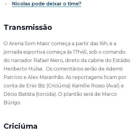
Nicolas pode deixar o time?
Transmissão
O Arena Som Maior começa a partir das 16h, e a
jornada esportiva começa às 17h45, sob o comando
do narrador Rafael Niero, direto da cabine do Estádio
Heriberto Hülse. Os comentários serão de Ademir
Patrício e Alex Maranhão. As reportagens ficam por
conta de Enio Biz (Criciúma) Kamille Rosso (Avaí) e
Décio Batista (torcida). O plantão será de Marco
Búrigo.
Criciúma