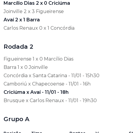
Marcílio Dias 2 x 0 Criciúma
Joinville 2 x 3 Figueirense
Avaí 2 x 1 Barra
Carlos Renaux 0 x 1 Concórdia
Rodada 2
Figueirense 1 x 0 Marcílio Dias
Barra 1 x 0 Joinville
Concórdia x Santa Catarina - 11/01 - 15h30
Camboriú x Chapecoense - 11/01 - 16h
Criciúma x Avaí - 11/01 - 18h
Brusque x Carlos Renaux - 11/01 - 19h30
Grupo A