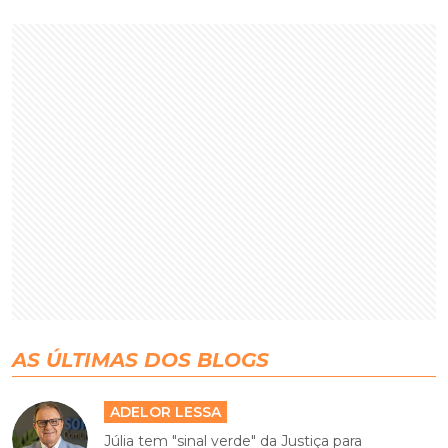
AS ÚLTIMAS DOS BLOGS
ADELOR LESSA
Júlia tem "sinal verde" da Justiça para