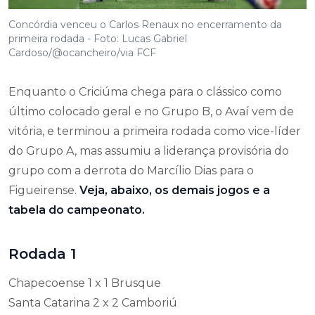
Concórdia venceu o Carlos Renaux no encerramento da
primeira rodada - Foto: Lucas Gabriel
Cardoso/@ocancheiro/via FCF
Enquanto o Criciúma chega para o clássico como
último colocado geral e no Grupo B, o Avaí vem de
vitória, e terminou a primeira rodada como vice-líder
do Grupo A, mas assumiu a liderança provisória do
grupo com a derrota do Marcílio Dias para o
Figueirense.
Veja, abaixo, os demais jogos e a
tabela do campeonato.
Rodada 1
Chapecoense 1 x 1 Brusque
Santa Catarina 2 x 2 Camboriú