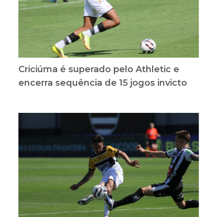
Criciúma é superado pelo Athletic e
encerra sequência de 15 jogos invicto