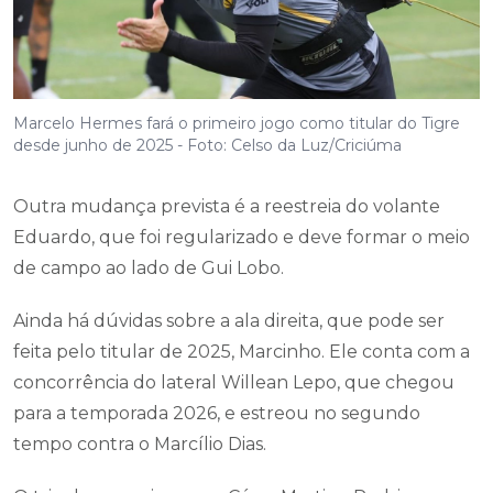
Marcelo Hermes fará o primeiro jogo como titular do Tigre
desde junho de 2025 - Foto: Celso da Luz/Criciúma
Outra mudança prevista é a reestreia do volante
Eduardo, que foi regularizado e deve formar o meio
de campo ao lado de Gui Lobo.
Ainda há dúvidas sobre a ala direita, que pode ser
feita pelo titular de 2025, Marcinho. Ele conta com a
concorrência do lateral Willean Lepo, que chegou
para a temporada 2026, e estreou no segundo
tempo contra o Marcílio Dias.