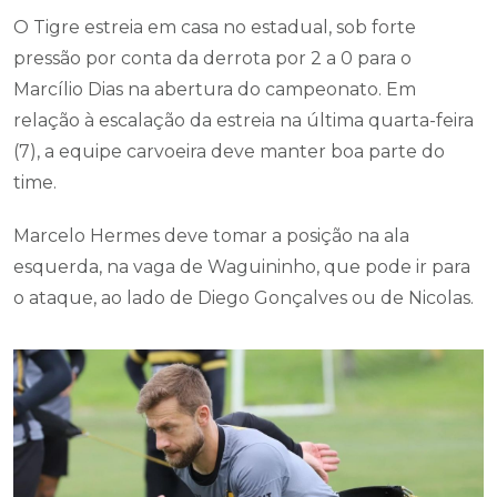
O Tigre estreia em casa no estadual, sob forte
pressão por conta da derrota por 2 a 0 para o
Marcílio Dias na abertura do campeonato. Em
relação à escalação da estreia na última quarta-feira
(7), a equipe carvoeira deve manter boa parte do
time.
Marcelo Hermes deve tomar a posição na ala
esquerda, na vaga de Waguininho, que pode ir para
o ataque, ao lado de Diego Gonçalves ou de Nicolas.