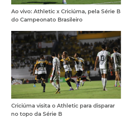
Ao vivo: Athletic x Criciúma, pela Série B
do Campeonato Brasileiro
Criciúma visita o Athletic para disparar
no topo da Série B