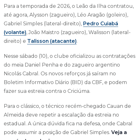
Para a temporada de 2026, o Leão da Ilha contratou,
até agora, Alysson (zagueiro), Léo Aragão (goleiro),
Gabriel Simples (lateral-direito),
Pedro Cuiabá
(volante)
, João Maistro (zagueiro), Walisson (lateral-
direito) e
Talisson (atacante)
.
Nesse sábado (10), o clube oficializou as contratações
do meia Daniel Penha e do zagueiro argentino
Nicolás Cabral. Os novos reforços já saíram no
Boletim Informativo Diário (BID) da CBF, e podem
fazer sua estreia contra o Criciúma.
Para o clássico, o técnico recém-chegado Cauan de
Almeida deve repetir a escalação da estreia no
estadual. A única dúvida fica na defesa, onde Cabral
pode assumir a posição de Gabriel Simples.
Veja a