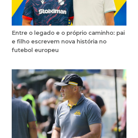
Entre o legado e o próprio caminho: pai
e filho escrevem nova história no
futebol europeu