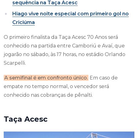
sequência na Taça Acesc
Hiago vive noite especial com primeiro gol no
Criciúma
O primeiro finalista da Taça Acesc 70 Anos será
conhecido na partida entre Camboriú e Avaí, que
jogarão no sábado, às 17 horas, no estádio Orlando
Scarpelli.
A semifinal é em confronto único.
Em caso de
empate no tempo normal, o vencedor será
conhecido nas cobranças de pênalti.
Taça Acesc