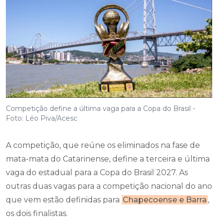
Competição define a última vaga para a Copa do Brasil -
Foto: Léo Piva/Acesc
A competição, que reúne os eliminados na fase de
mata-mata do Catarinense, define a terceira e última
vaga do estadual para a Copa do Brasil 2027. As
outras duas vagas para a competição nacional do ano
que vem estão definidas para
Chapecoense e Barra
,
os dois finalistas.