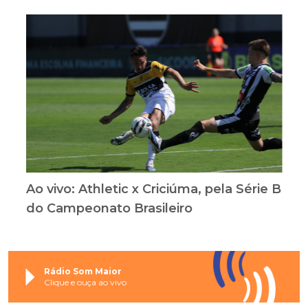
Ao vivo: Athletic x Criciúma, pela Série B
do Campeonato Brasileiro
Rádio Som Maior
Clique e ouça ao vivo