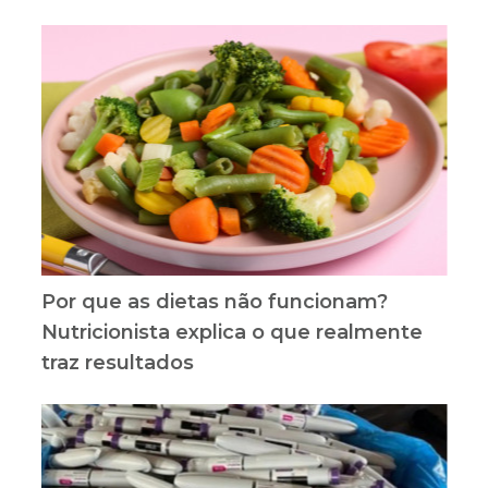
Por que as dietas não funcionam?
Nutricionista explica o que realmente
traz resultados