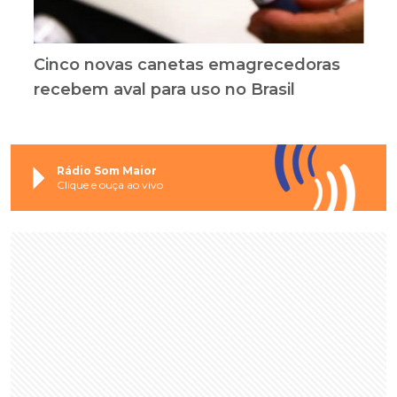
Cinco novas canetas emagrecedoras
recebem aval para uso no Brasil
Rádio Som Maior
Clique e ouça ao vivo