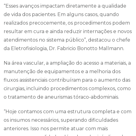
“Esses avanços impactam diretamente a qualidade
de vida dos pacientes. Em alguns casos, quando
realizados precocemente, os procedimentos podem
resultar em cura e ainda reduzir internações e novos
atendimentos no sistema público”, destacou o chefe
da Eletrofisiologia, Dr. Fabricio Bonotto Mallmann.
Na área vascular, a ampliação do acesso a materiais, a
manutenção de equipamentos e a melhoria dos
fluxos assistenciais contribuíram para o aumento das
cirurgias, incluindo procedimentos complexos, como
o tratamento de aneurismas tóraco-abdominais.
“Hoje contamos com uma estrutura completa e com
os insumos necessários, superando dificuldades
anteriores. Isso nos permite atuar com mais