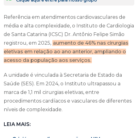
Clique aqui e entre para nosso grupo
Referência em atendimentos cardiovasculares de
média e alta complexidade, o Instituto de Cardiologia
de Santa Catarina (ICSC) Dr. Antônio Felipe Simão
registrou, em 2025,
aumento de 46% nas cirurgias
eletivas em relação ao ano anterior, ampliando o
acesso da população aos serviços.
A unidade é vinculada à Secretaria de Estado da
Saúde (SES). Em 2024, o Instituto ultrapassou a
marca de 1,1 mil cirurgias eletivas, entre
procedimentos cardíacos e vasculares de diferentes
níveis de complexidade.
LEIA MAIS: