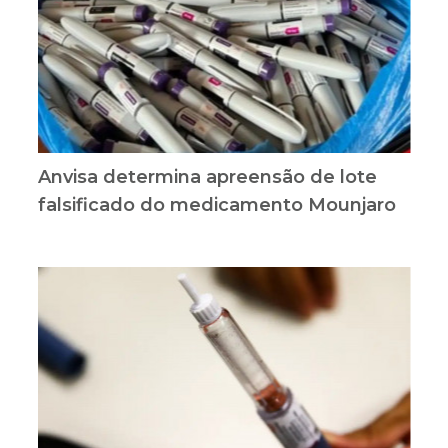
Anvisa determina apreensão de lote
falsificado do medicamento Mounjaro