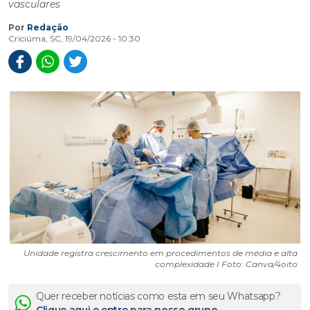
vasculares
Por
Redação
Criciúma, SC, 19/04/2026 - 10:30
Unidade registra crescimento em procedimentos de média e alta
complexidade I Foto: Canva/4oito
Quer receber notícias como esta em seu Whatsapp?