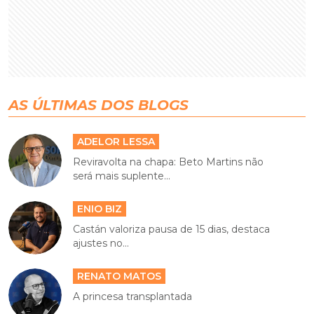
AS ÚLTIMAS DOS BLOGS
ADELOR LESSA
Reviravolta na chapa: Beto Martins não
será mais suplente...
ENIO BIZ
Castán valoriza pausa de 15 dias, destaca
ajustes no...
RENATO MATOS
A princesa transplantada