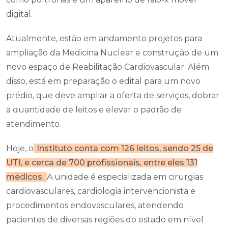
digital.
Atualmente, estão em andamento projetos para
ampliação da Medicina Nuclear e construção de um
novo espaço de Reabilitação Cardiovascular. Além
disso, está em preparação o edital para um novo
prédio, que deve ampliar a oferta de serviços, dobrar
a quantidade de leitos e elevar o padrão de
atendimento.
Hoje, o
Instituto conta com 126 leitos, sendo 25 de
UTI, e cerca de 700 profissionais, entre eles 131
médicos.
A unidade é especializada em cirurgias
cardiovasculares, cardiologia intervencionista e
procedimentos endovasculares, atendendo
pacientes de diversas regiões do estado em nível