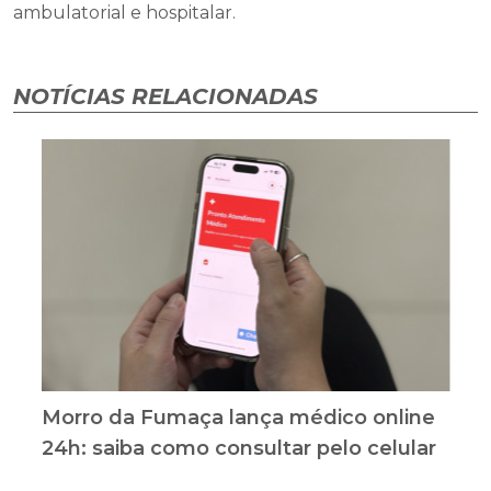
ambulatorial e hospitalar.
NOTÍCIAS RELACIONADAS
Morro da Fumaça lança médico online
24h: saiba como consultar pelo celular