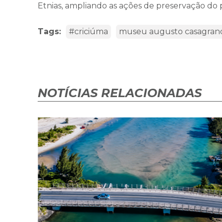
Etnias, ampliando as ações de preservação do 
Tags:
#criciúma
museu augusto casagran
NOTÍCIAS RELACIONADAS