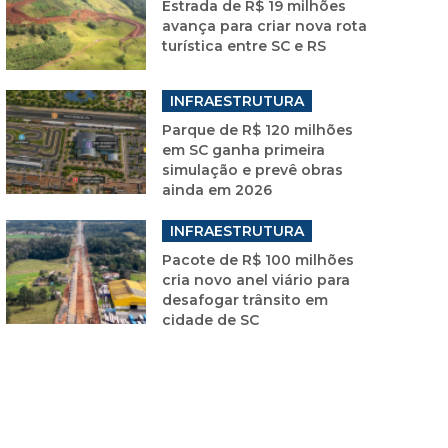
Estrada de R$ 19 milhões
avança para criar nova rota
turística entre SC e RS
INFRAESTRUTURA
Parque de R$ 120 milhões
em SC ganha primeira
simulação e prevê obras
ainda em 2026
INFRAESTRUTURA
Pacote de R$ 100 milhões
cria novo anel viário para
desafogar trânsito em
cidade de SC