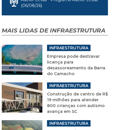
(06/08/26)
MAIS LIDAS DE INFRAESTRUTURA
INFRAESTRUTURA
Empresa pode destravar
licença para
desassoreamento da Barra
do Camacho
INFRAESTRUTURA
Construção de centro de R$
19 milhões para atender
800 crianças com autismo
avança em SC
INFRAESTRUTURA