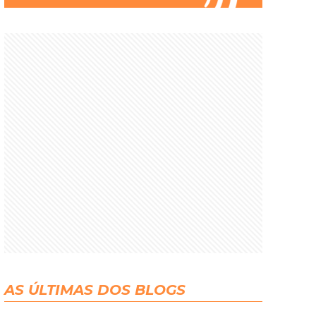
AS ÚLTIMAS DOS BLOGS