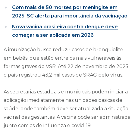
Com mais de 50 mortes por meningite em
2025, SC alerta para importância da vacinação
Nova vacina brasileira contra dengue deve
começar a ser aplicada em 2026
A imunização busca reduzir casos de bronquiolite
em bebês, que estão entre os mais vulneráveis às
formas graves do VSR. Até 22 de novembro de 2025,
o país registrou 43,2 mil casos de SRAG pelo vírus.
As secretarias estaduais e municipais podem iniciar a
aplicação imediatamente nas unidades básicas de
saúde, onde também deve ser atualizada a situação
vacinal das gestantes. A vacina pode ser administrada
junto com as de influenza e covid-19.