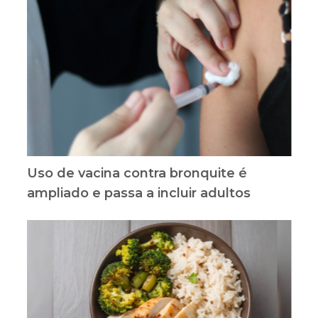
Uso de vacina contra bronquite é
ampliado e passa a incluir adultos