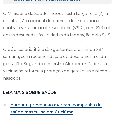
O Ministério da Saúde iniciou, nesta terça-feira (2), a
distribuição nacional do primeiro lote da vacina
contra o vírus sincicial respiratório (VSR), com 673 mil
doses destinadas às unidades da federação pelo SUS.
O público prioritário são gestantes a partir da 28ª
semana, com recomendação de dose única a cada
gestação. Segundo o ministro Alexandre Padilha, a
vacinação reforça a proteção de gestantes e recém-
nascidos.
LEIA MAIS SOBRE SAÚDE
Humor e prevenção marcam campanha de
saúde masculina em Criciúma