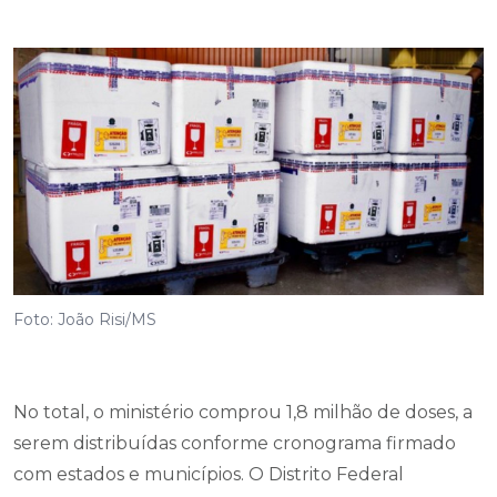
Foto: João Risi/MS
No total, o ministério comprou 1,8 milhão de doses, a
serem distribuídas conforme cronograma firmado
com estados e municípios. O Distrito Federal