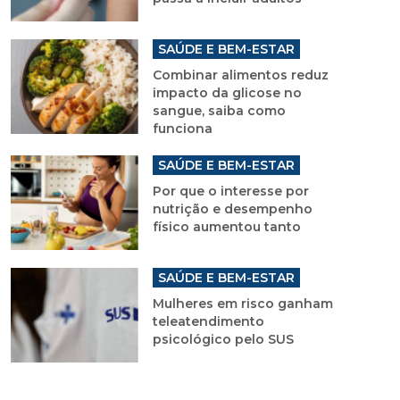
SAÚDE E BEM-ESTAR
Combinar alimentos reduz
impacto da glicose no
sangue, saiba como
funciona
SAÚDE E BEM-ESTAR
Por que o interesse por
nutrição e desempenho
físico aumentou tanto
SAÚDE E BEM-ESTAR
Mulheres em risco ganham
teleatendimento
psicológico pelo SUS