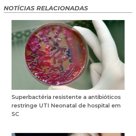
NOTÍCIAS RELACIONADAS
Superbactéria resistente a antibióticos
restringe UTI Neonatal de hospital em
SC