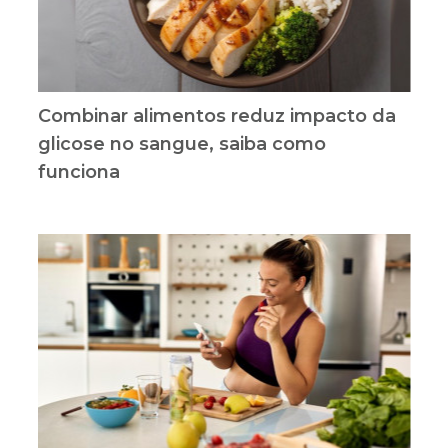
Combinar alimentos reduz impacto da
glicose no sangue, saiba como
funciona