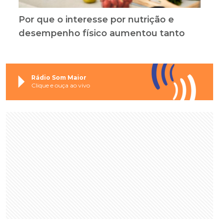
Por que o interesse por nutrição e
desempenho físico aumentou tanto
Rádio Som Maior
Clique e ouça ao vivo