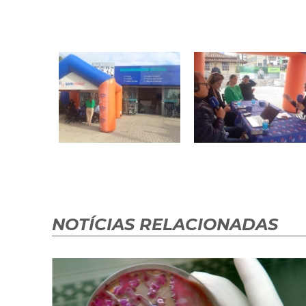
NOTÍCIAS RELACIONADAS