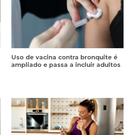
Uso de vacina contra bronquite é
ampliado e passa a incluir adultos