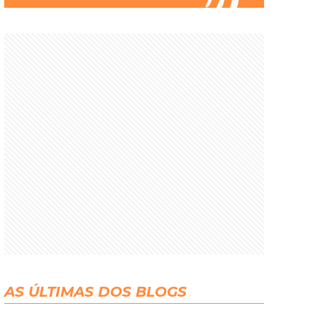
AS ÚLTIMAS DOS BLOGS