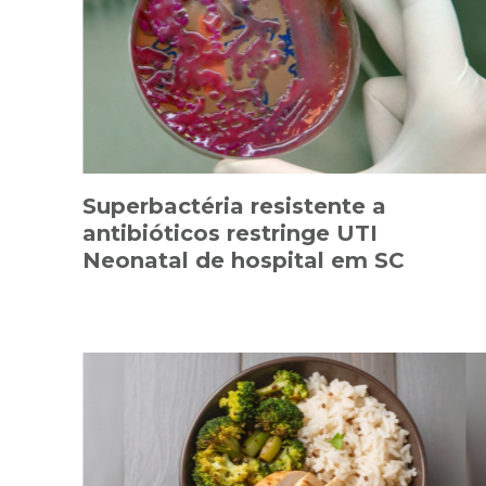
Superbactéria resistente a
antibióticos restringe UTI
Neonatal de hospital em SC