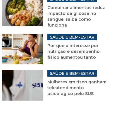
Combinar alimentos reduz
impacto da glicose no
sangue, saiba como
funciona
SAÚDE E BEM-ESTAR
Por que o interesse por
nutrição e desempenho
físico aumentou tanto
SAÚDE E BEM-ESTAR
Mulheres em risco ganham
teleatendimento
psicológico pelo SUS