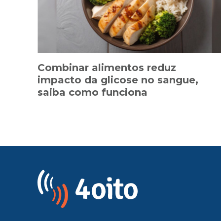
Combinar alimentos reduz
impacto da glicose no sangue,
saiba como funciona