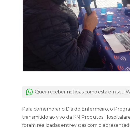
Quer receber notícias como esta em seu
Para comemorar o Dia do Enfermeiro, o Program
transmitido ao vivo da KN Produtos Hospitalar
foram realizadas entrevistas com o apresentado