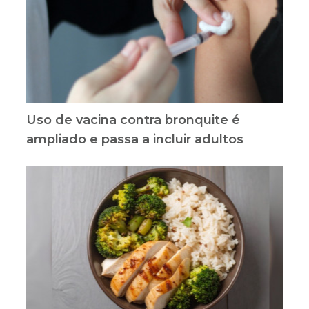
Uso de vacina contra bronquite é
ampliado e passa a incluir adultos