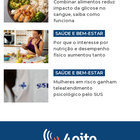
Combinar alimentos reduz
impacto da glicose no
sangue, saiba como
funciona
SAÚDE E BEM-ESTAR
Por que o interesse por
nutrição e desempenho
físico aumentou tanto
SAÚDE E BEM-ESTAR
Mulheres em risco ganham
teleatendimento
psicológico pelo SUS