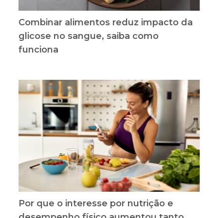
Combinar alimentos reduz impacto da
glicose no sangue, saiba como
funciona
Por que o interesse por nutrição e
desempenho físico aumentou tanto