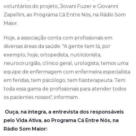
voluntários do projeto, Jiovani Fuzer e Giovanni
Zapellini, ao Programa Cá Entre Nós, na Rádio Som
Maior.
Hoje, a associação conta com profissionais em
diversas áreas da saúde. "A gente tem lá, por
exemplo, hoje, ortopedista, nutricionista,
neurocirurgião, clínico geral, urologista, temos uma
equipe de enfermagem com enfermeira especialista
em feridas, tem psicólogo, tem fisioterapeuta. Tem
toda essa gama de profissionais para atender todos
os pacientes nossos", informam.
Ouça, na íntegra, a entrevista dos responsáveis
pelo Vida Ativa, ao Programa Cá Entre Nós, na
Rádio Som Maior: