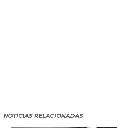
NOTÍCIAS RELACIONADAS