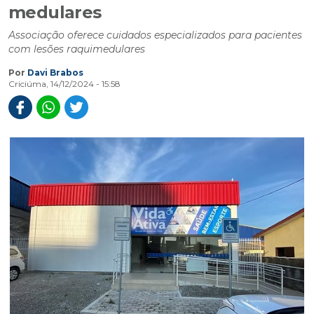
medulares
Associação oferece cuidados especializados para pacientes
com lesões raquimedulares
Por
Davi Brabos
Criciúma, 14/12/2024 - 15:58