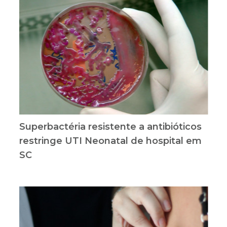
Superbactéria resistente a antibióticos
restringe UTI Neonatal de hospital em
SC