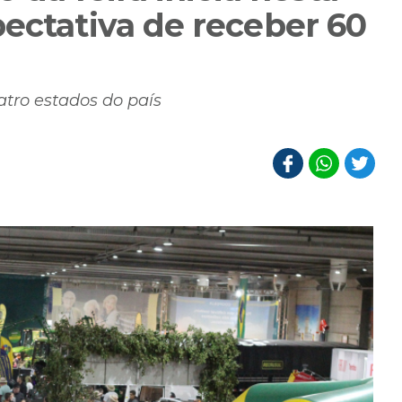
ectativa de receber 60
atro estados do país