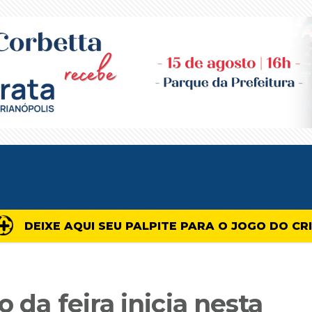
DEIXE AQUI SEU PALPITE PARA O JOGO DO CR
 da feira inicia nesta