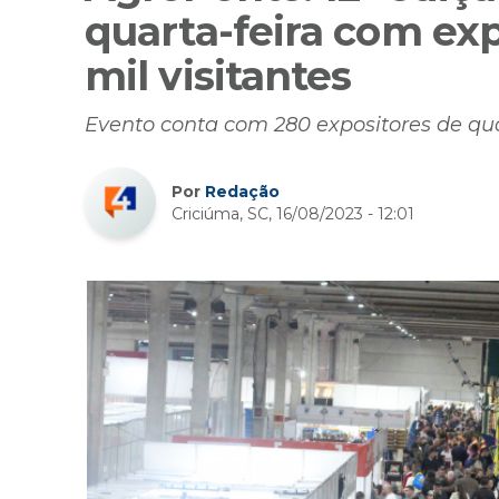
quarta-feira com exp
mil visitantes
Evento conta com 280 expositores de qu
Por
Redação
Criciúma, SC, 16/08/2023 - 12:01