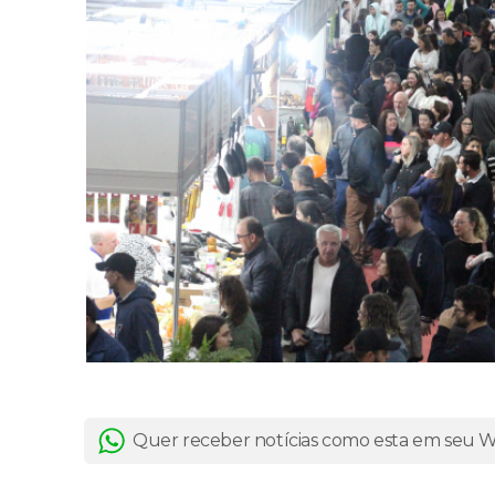
Quer receber notícias como esta em seu