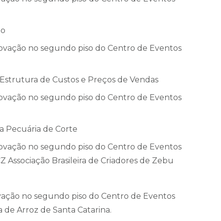
io
novação no segundo piso do Centro de Eventos
 Estrutura de Custos e Preços de Vendas
novação no segundo piso do Centro de Eventos
a Pecuária de Corte
novação no segundo piso do Centro de Eventos
CZ Associação Brasileira de Criadores de Zebu
ovação no segundo piso do Centro de Eventos
a de Arroz de Santa Catarina.