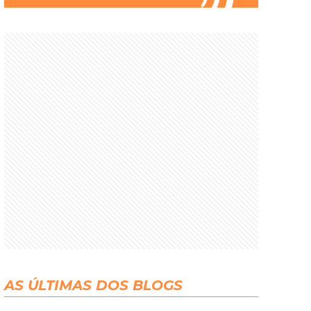
AS ÚLTIMAS DOS BLOGS