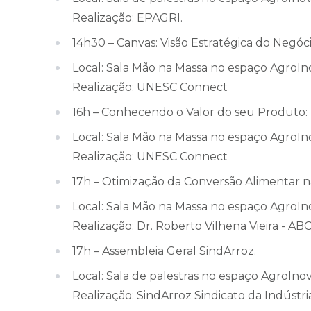
Realização: EPAGRI.
14h30 – Canvas: Visão Estratégica do Negóc
Local: Sala Mão na Massa no espaço AgroI
Realização: UNESC Connect
16h – Conhecendo o Valor do seu Produto:
Local: Sala Mão na Massa no espaço AgroI
Realização: UNESC Connect
17h – Otimização da Conversão Alimentar n
Local: Sala Mão na Massa no espaço AgroI
Realização: Dr. Roberto Vilhena Vieira - AB
17h – Assembleia Geral SindArroz.
Local: Sala de palestras no espaço AgroIn
Realização: SindArroz Sindicato da Indústri