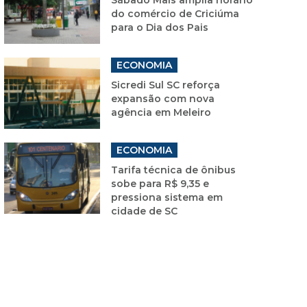
do comércio de Criciúma
para o Dia dos Pais
ECONOMIA
Sicredi Sul SC reforça
expansão com nova
agência em Meleiro
ECONOMIA
Tarifa técnica de ônibus
sobe para R$ 9,35 e
pressiona sistema em
cidade de SC