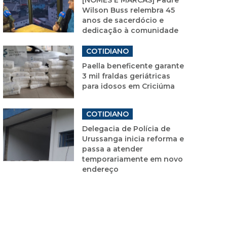
Wilson Buss relembra 45
anos de sacerdócio e
dedicação à comunidade
COTIDIANO
Paella beneficente garante
3 mil fraldas geriátricas
para idosos em Criciúma
COTIDIANO
Delegacia de Polícia de
Urussanga inicia reforma e
passa a atender
temporariamente em novo
endereço