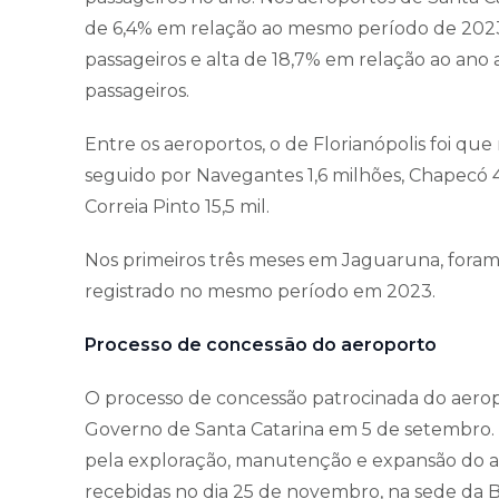
de 6,4% em relação ao mesmo período de 2023.
passageiros e alta de 18,7% em relação ao ano 
passageiros.
Entre os aeroportos, o de Florianópolis foi que
seguido por Navegantes 1,6 milhões, Chapecó 465
Correia Pinto 15,5 mil.
Nos primeiros três meses em Jaguaruna, foram 
registrado no mesmo período em 2023.
Processo de concessão do aeroporto
O processo de concessão patrocinada do aerop
Governo de Santa Catarina em 5 de setembro. 
pela exploração, manutenção e expansão do ae
recebidas no dia 25 de novembro, na sede da 