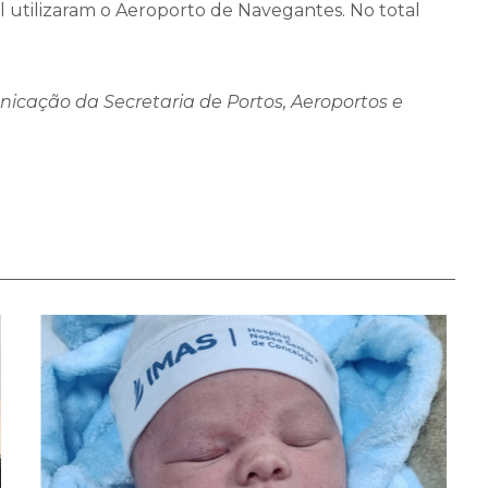
il utilizaram o Aeroporto de Navegantes. No total
icação da Secretaria de Portos, Aeroportos e