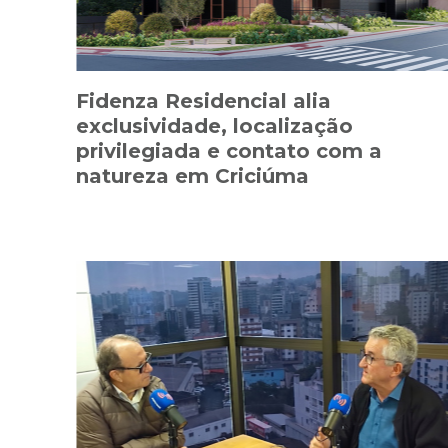
Fidenza Residencial alia
exclusividade, localização
privilegiada e contato com a
natureza em Criciúma