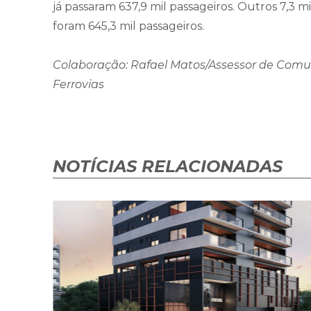
já passaram 637,9 mil passageiros. Outros 7,3 m
foram 645,3 mil passageiros.
Colaboração: Rafael Matos/Assessor de Comun
Ferrovias
NOTÍCIAS RELACIONADAS