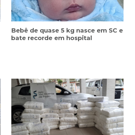
Bebê de quase 5 kg nasce em SC e
bate recorde em hospital