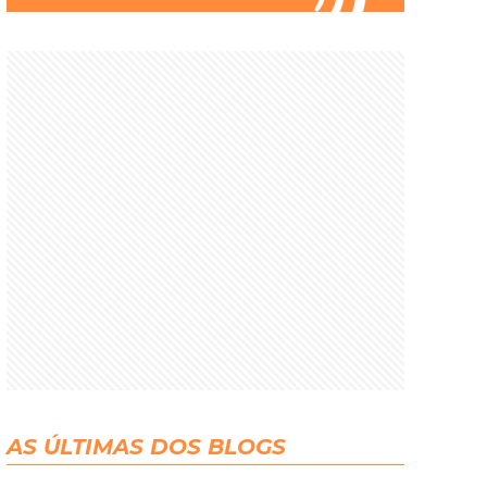
AS ÚLTIMAS DOS BLOGS