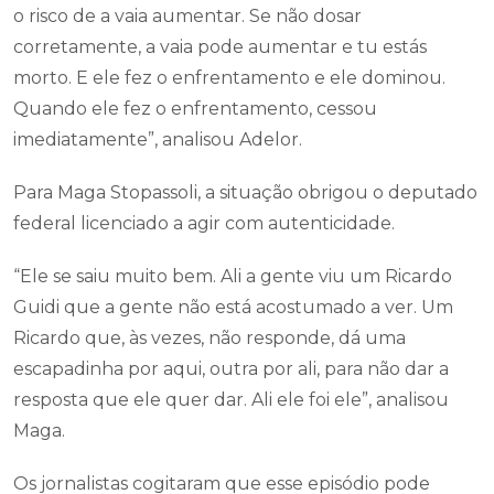
o risco de a vaia aumentar. Se não dosar
corretamente, a vaia pode aumentar e tu estás
morto. E ele fez o enfrentamento e ele dominou.
Quando ele fez o enfrentamento, cessou
imediatamente”, analisou Adelor.
Para Maga Stopassoli, a situação obrigou o deputado
federal licenciado a agir com autenticidade.
“Ele se saiu muito bem. Ali a gente viu um Ricardo
Guidi que a gente não está acostumado a ver. Um
Ricardo que, às vezes, não responde, dá uma
escapadinha por aqui, outra por ali, para não dar a
resposta que ele quer dar. Ali ele foi ele”, analisou
Maga.
Os jornalistas cogitaram que esse episódio pode