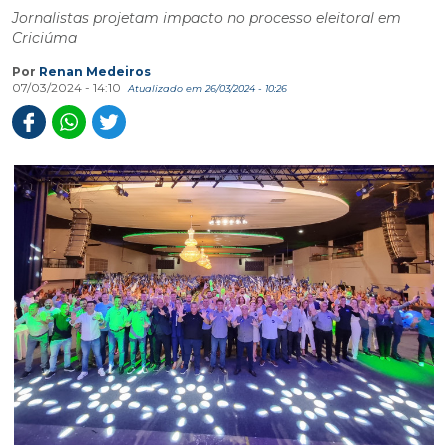
Jornalistas projetam impacto no processo eleitoral em
Criciúma
Por
Renan Medeiros
07/03/2024 - 14:10
Atualizado em 26/03/2024 - 10:26