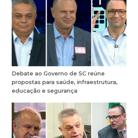
Debate ao Governo de SC reúne
propostas para saúde, infraestrutura,
educação e segurança