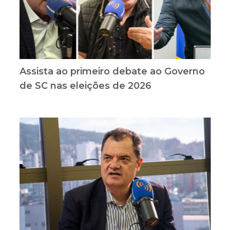
Assista ao primeiro debate ao Governo
de SC nas eleições de 2026