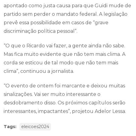
apontado como justa causa para que Guidi mude de
partido sem perder o mandato federal. A legislação
prevê essa possibilidade em casos de “grave
discriminação política pessoal”.
“O que o Ricardo vai fazer, a gente ainda não sabe.
Mas fica muito evidente que não tem mais clima. A
corda se esticou de tal modo que não tem mais
clima”, continuou a jornalista.
“O evento de ontem foi marcante e deixou muitas
sinalizações. Vai ser muito interessante o
desdobramento disso. Os próximos capítulos serão
interessantes, impactantes”, projetou Adelor Lessa.
Tags:
eleicoes2024