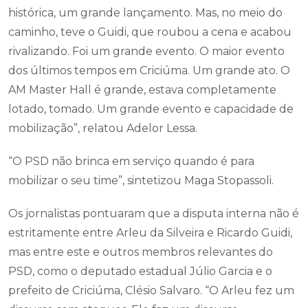
histórica, um grande lançamento. Mas, no meio do
caminho, teve o Guidi, que roubou a cena e acabou
rivalizando. Foi um grande evento. O maior evento
dos últimos tempos em Criciúma. Um grande ato. O
AM Master Hall é grande, estava completamente
lotado, tomado. Um grande evento e capacidade de
mobilização”, relatou Adelor Lessa.
“O PSD não brinca em serviço quando é para
mobilizar o seu time”, sintetizou Maga Stopassoli.
Os jornalistas pontuaram que a disputa interna não é
estritamente entre Arleu da Silveira e Ricardo Guidi,
mas entre este e outros membros relevantes do
PSD, como o deputado estadual Júlio Garcia e o
prefeito de Criciúma, Clésio Salvaro. “O Arleu fez um