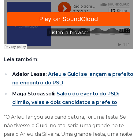
Leia também:
Adelor Lessa:
Arleu e Guidi se lançam a prefeito
no encontro do PSD
Maga Stopassoli:
Saldo do evento do PSD:
climão, vaias e dois candidatos a prefeito
“O Arleu lançou sua candidatura, foi uma festa. Se
não tivesse o Guidi no ato, seria uma grande noite
para o Arleu da Silveira. Uma grande festa, uma noite