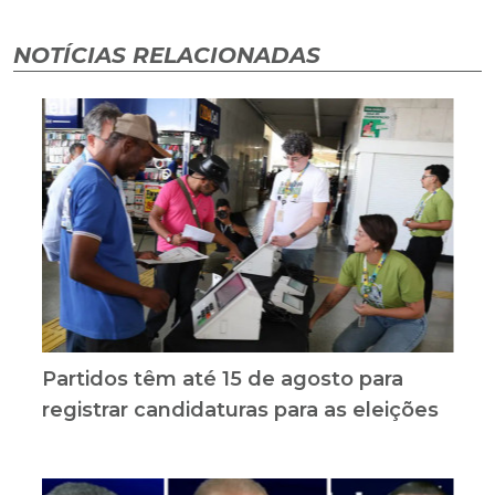
NOTÍCIAS RELACIONADAS
Partidos têm até 15 de agosto para
registrar candidaturas para as eleições